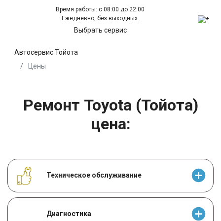
Время работы: с 08:00 до 22:00
Ежедневно, без выходных.
Выбрать сервис
Автосервис Тойота
Цены
Ремонт Toyota (Тойота)
цена:
Техническое обслуживание
Диагностика