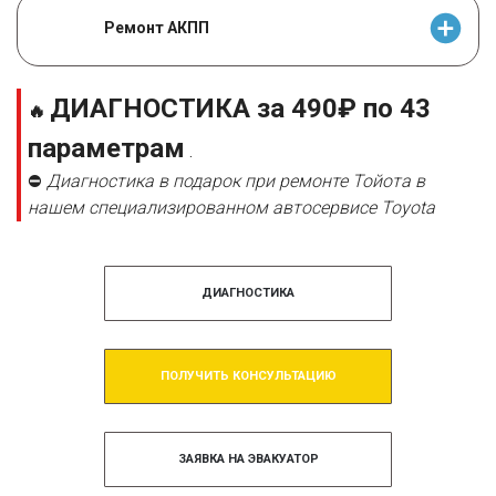
Ремонт АКПП
ДИАГНОСТИКА за 490₽ по 43
🔥
параметрам
.
⛔
Диагностика в подарок при ремонте Тойота в
нашем специализированном автосервисе Toyota
ДИАГНОСТИКА
ПОЛУЧИТЬ КОНСУЛЬТАЦИЮ
ЗАЯВКА НА ЭВАКУАТОР