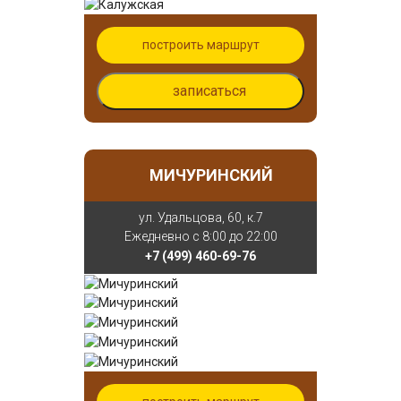
построить маршрут
записаться
МИЧУРИНСКИЙ
ул. Удальцова, 60, к.7
Ежедневно с 8:00 до 22:00
+7 (499) 460-69-76