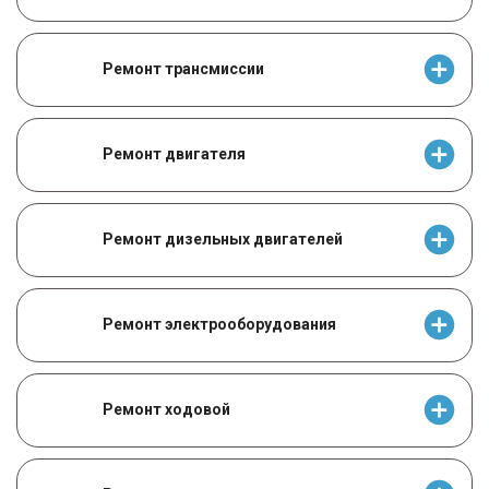
Ремонт трансмиссии
Ремонт двигателя
Ремонт дизельных двигателей
Ремонт электрооборудования
Ремонт ходовой