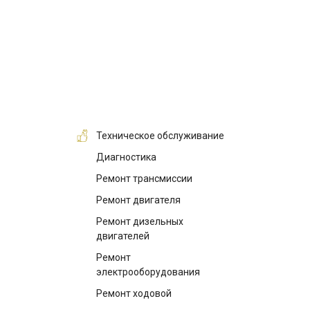
Техническое обслуживание
Диагностика
Ремонт трансмиссии
Ремонт двигателя
Ремонт дизельных
двигателей
Ремонт
электрооборудования
Ремонт ходовой