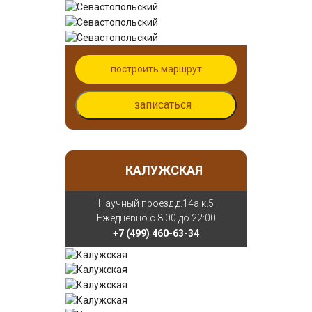
построить маршрут
записаться
КАЛУЖСКАЯ
Научный проезд д.14а к.5
Ежедневно с 8:00 до 22:00
+7 (499) 460-63-34