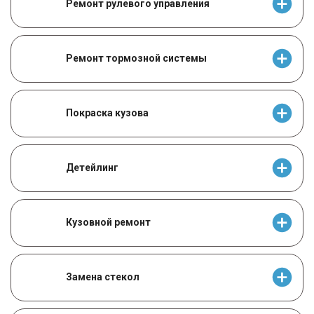
Ремонт рулевого управления
Ремонт тормозной системы
Покраска кузова
Детейлинг
Кузовной ремонт
Замена стекол