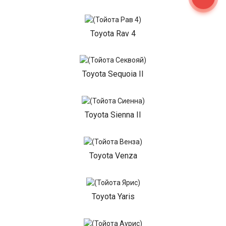
Toyota Rav 4
Toyota Sequoia II
Toyota Sienna II
Toyota Venza
Toyota Yaris