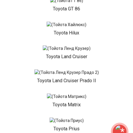
Toyota GT 86
Toyota Hilux
Toyota Land Cruiser
Toyota Land Cruiser Prado II
Toyota Matrix
Toyota Prius