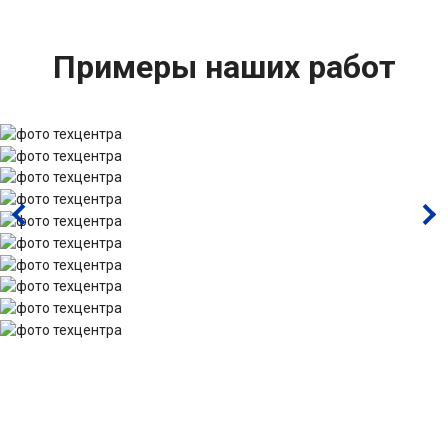
Примеры наших работ