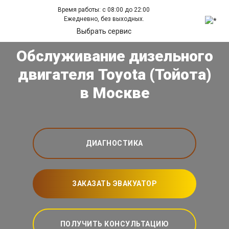
Время работы: с 08:00 до 22:00
Ежедневно, без выходных.
Выбрать сервис
Обслуживание дизельного
двигателя Toyota (Тойота)
в Москве
ДИАГНОСТИКА
ЗАКАЗАТЬ ЭВАКУАТОР
ПОЛУЧИТЬ КОНСУЛЬТАЦИЮ