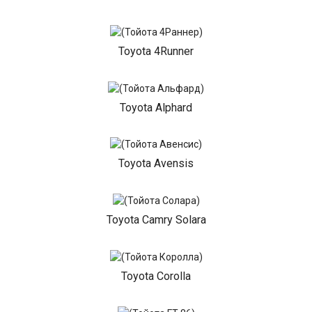
Toyota 4Runner
Toyota Alphard
Toyota Avensis
Toyota Camry Solara
Toyota Corolla