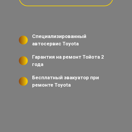
Специализированный
автосервис Toyota
Гарантия на ремонт Тойота 2
года
Бесплатный эвакуатор при
ремонте Toyota