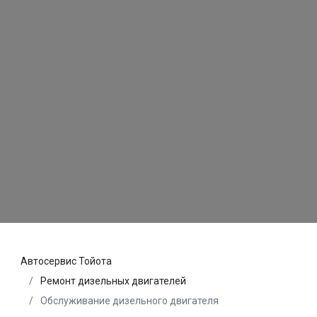
Автосервис Тойота
Ремонт дизельных двигателей
Обслуживание дизельного двигателя