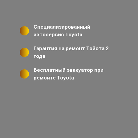
Специализированный
автосервис Toyota
Гарантия на ремонт Тойота 2
года
Бесплатный эвакуатор при
ремонте Toyota