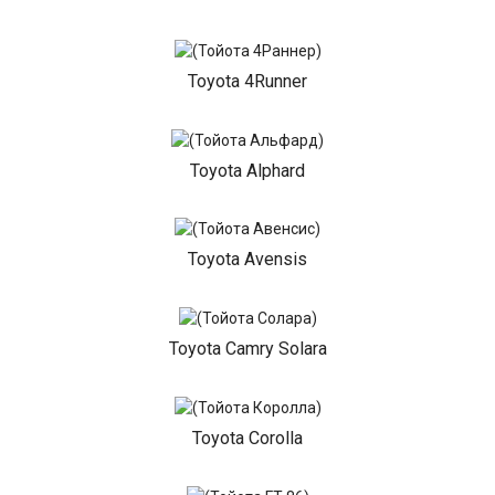
Toyota 4Runner
Toyota Alphard
Toyota Avensis
Toyota Camry Solara
Toyota Corolla