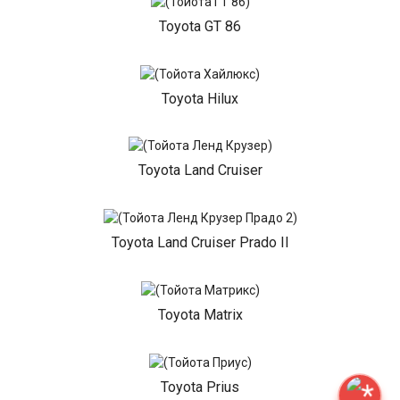
Toyota GT 86
Toyota Hilux
Toyota Land Cruiser
Toyota Land Cruiser Prado II
Toyota Matrix
Toyota Prius