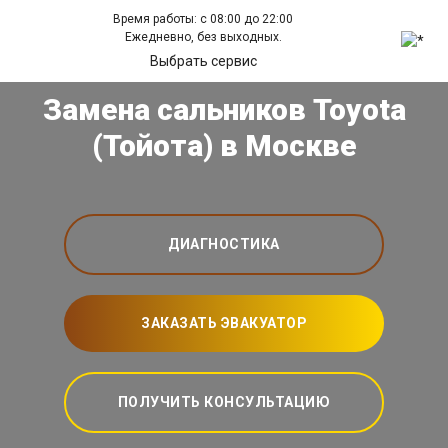
Время работы: с 08:00 до 22:00
Ежедневно, без выходных.
Выбрать сервис
Замена сальников Toyota
(Тойота) в Москве
ДИАГНОСТИКА
ЗАКАЗАТЬ ЭВАКУАТОР
ПОЛУЧИТЬ КОНСУЛЬТАЦИЮ