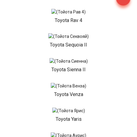
Toyota Rav 4
Toyota Sequoia II
Toyota Sienna II
Toyota Venza
Toyota Yaris