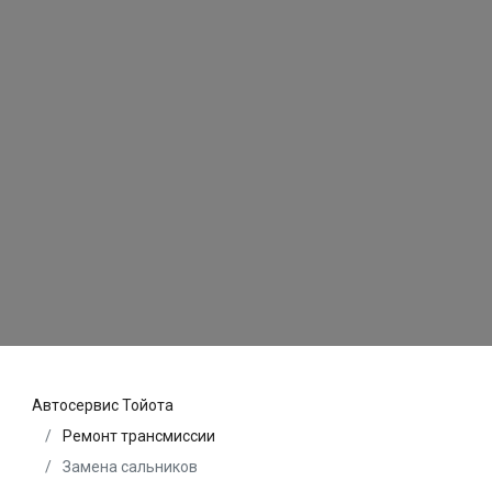
Автосервис Тойота
Ремонт трансмиссии
Замена сальников