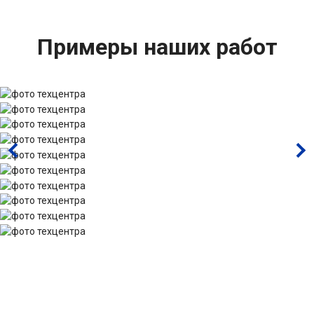
Примеры наших работ