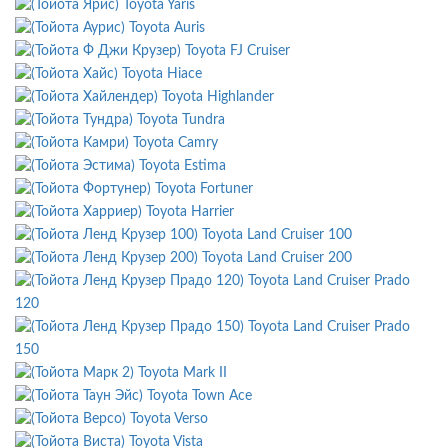
Toyota Yaris
Toyota Auris
Toyota FJ Cruiser
Toyota Hiace
Toyota Highlander
Toyota Tundra
Toyota Camry
Toyota Estima
Toyota Fortuner
Toyota Harrier
Toyota Land Cruiser 100
Toyota Land Cruiser 200
Toyota Land Cruiser Prado
120
Toyota Land Cruiser Prado
150
Toyota Mark II
Toyota Town Ace
Toyota Verso
Toyota Vista