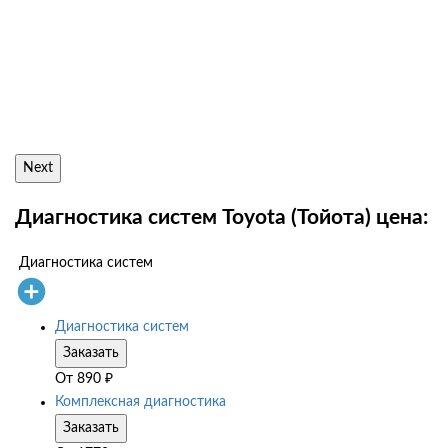
Next
Диагностика систем Toyota (Тойота) цена:
Диагностика систем
Диагностика систем
Заказать
От
890
₽
Комплексная диагностика
Заказать