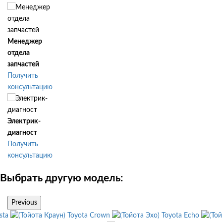
Менеджер
отдела
запчастей
Получить
консультацию
Электрик-
диагност
Получить
консультацию
Выбрать другую модель:
Previous
sta
Toyota Crown
Toyota Echo