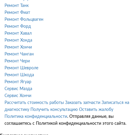
Ремонт Танк
Ремонт Фиат
Ремонт Фольцваген
Ремонт Форд
Ремонт Хавал
Ремонт Хонда
Ремонт Хончи
Ремонт Чанган
Ремонт Чери
Ремонт Шевроле
Ремонт Шкода
Ремонт Ягуар
Сервис Мазда
Сервис Хончи
Рассчитать стоимость работы
Заказать запчасти
Записаться на
диагностику
Получить консультацию
Оставить жалобу
Политика конфиденциальности
. Отправляя данные, вы
соглашаетесь с Политикой конфиденциальности этого сайта.