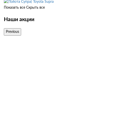
Toyota Supra
Показать все
Скрыть все
Наши акции
Previous