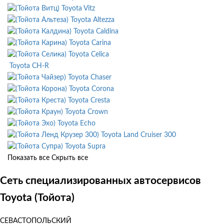
Toyota Vitz
Toyota Altezza
Toyota Caldina
Toyota Carina
Toyota Celica
Toyota CH-R
Toyota Chaser
Toyota Corona
Toyota Cresta
Toyota Crown
Toyota Echo
Toyota Land Cruiser 300
Toyota Supra
Показать все
Скрыть все
Сеть специализированных автосервисов
Toyota (Тойота)
СЕВАСТОПОЛЬСКИЙ