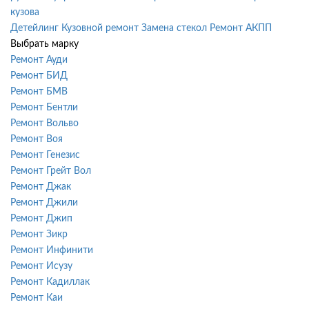
кузова
Детейлинг
Кузовной ремонт
Замена стекол
Ремонт АКПП
Выбрать марку
Ремонт Ауди
Ремонт БИД
Ремонт БМВ
Ремонт Бентли
Ремонт Вольво
Ремонт Воя
Ремонт Генезис
Ремонт Грейт Вол
Ремонт Джак
Ремонт Джили
Ремонт Джип
Ремонт Зикр
Ремонт Инфинити
Ремонт Исузу
Ремонт Кадиллак
Ремонт Каи