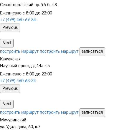
Севастопольский пр. 95 б, к.8
Ежедневно с 8:00 до 22:00
+7 (499) 460-69-84
Previous
Next
построить маршрут
построить маршрут
записаться
Калужская
Научный проезд д.14а к.5
Ежедневно с 8:00 до 22:00
+7 (499) 460-63-34
Previous
Next
построить маршрут
построить маршрут
записаться
Мичуринский
ул. Удальцова, 60, к.7