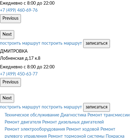
Ежедневно с 8:00 до 22:00
+7 (499) 460-69-76
Previous
Next
построить маршрут
построить маршрут
записаться
ДМИТРОВКА
Лобненская д.17 к.8
Ежедневно с 8:00 до 22:00
+7 (499) 450-63-77
Previous
Next
построить маршрут
построить маршрут
записаться
Техническое обслуживание
Диагностика
Ремонт трансмиссии
Ремонт двигателя
Ремонт дизельных двигателей
Ремонт электрооборудования
Ремонт ходовой
Ремонт
рулевого управления
Ремонт тормозной системы
Покраска