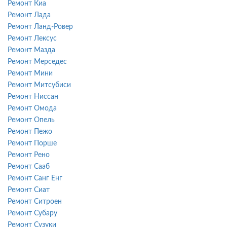
Ремонт Киа
Ремонт Лада
Ремонт Ланд-Ровер
Ремонт Лексус
Ремонт Мазда
Ремонт Мерседес
Ремонт Мини
Ремонт Митсубиси
Ремонт Ниссан
Ремонт Омода
Ремонт Опель
Ремонт Пежо
Ремонт Порше
Ремонт Рено
Ремонт Сааб
Ремонт Санг Енг
Ремонт Сиат
Ремонт Ситроен
Ремонт Субару
Ремонт Сузуки