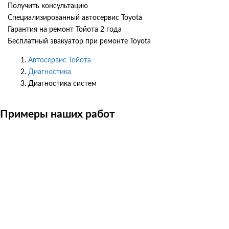
Получить консультацию
Специализированный автосервис Toyota
Гарантия на ремонт Тойота 2 года
Бесплатный эвакуатор при ремонте Toyota
Автосервис Тойота
Диагностика
Диагностика систем
Примеры наших работ