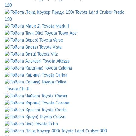
120
Toyota Land Cruiser Prado
150
Toyota Mark II
Toyota Town Ace
Toyota Verso
Toyota Vista
Toyota Vitz
Toyota Altezza
Toyota Caldina
Toyota Carina
Toyota Celica
Toyota CH-R
Toyota Chaser
Toyota Corona
Toyota Cresta
Toyota Crown
Toyota Echo
Toyota Land Cruiser 300