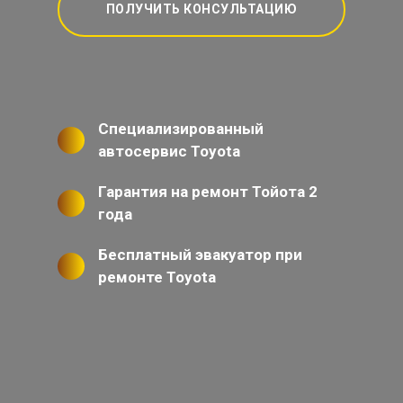
ПОЛУЧИТЬ КОНСУЛЬТАЦИЮ
Специализированный
автосервис Toyota
Гарантия на ремонт Тойота 2
года
Бесплатный эвакуатор при
ремонте Toyota