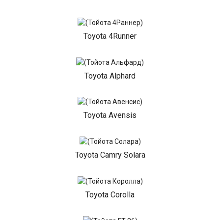
Toyota 4Runner
Toyota Alphard
Toyota Avensis
Toyota Camry Solara
Toyota Corolla