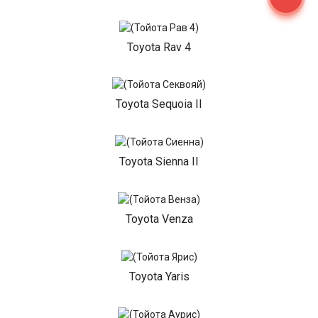
Toyota Rav 4
Toyota Sequoia II
Toyota Sienna II
Toyota Venza
Toyota Yaris