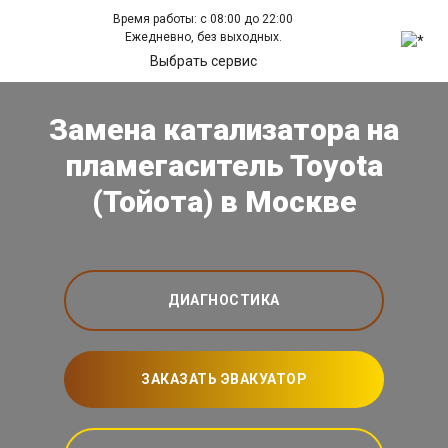
Время работы: с 08:00 до 22:00
Ежедневно, без выходных.
Выбрать сервис
Замена катализатора на
пламегаситель Toyota
(Тойота) в Москве
ДИАГНОСТИКА
ЗАКАЗАТЬ ЭВАКУАТОР