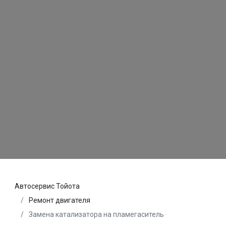
Автосервис Тойота
Ремонт двигателя
Замена катализатора на пламегаситель