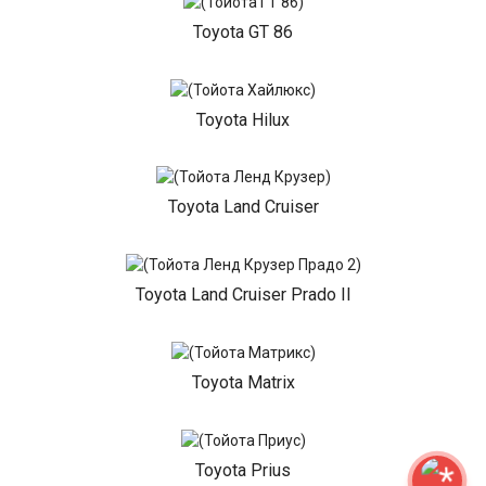
Toyota GT 86
Toyota Hilux
Toyota Land Cruiser
Toyota Land Cruiser Prado II
Toyota Matrix
Toyota Prius