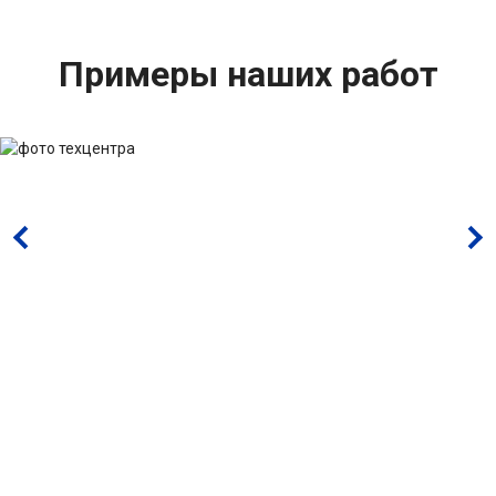
Примеры наших работ