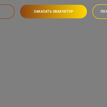
ЗАКАЗАТЬ ЭВАКУАТОР
ПО