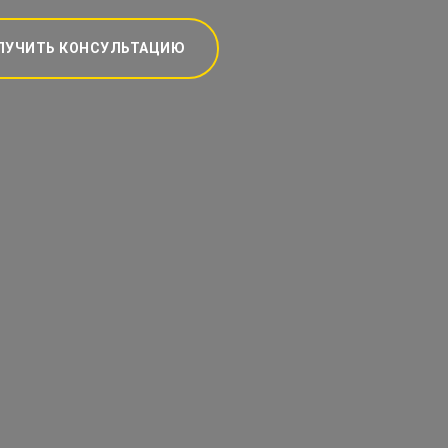
ЛУЧИТЬ КОНСУЛЬТАЦИЮ