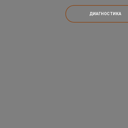
ДИАГНОСТИКА