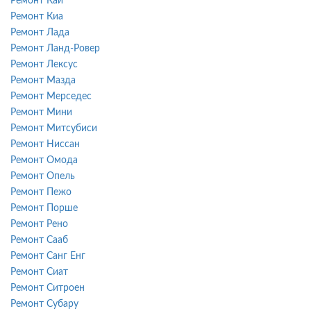
Ремонт Каи
Ремонт Киа
Ремонт Лада
Ремонт Ланд-Ровер
Ремонт Лексус
Ремонт Мазда
Ремонт Мерседес
Ремонт Мини
Ремонт Митсубиси
Ремонт Ниссан
Ремонт Омода
Ремонт Опель
Ремонт Пежо
Ремонт Порше
Ремонт Рено
Ремонт Сааб
Ремонт Санг Енг
Ремонт Сиат
Ремонт Ситроен
Ремонт Субару