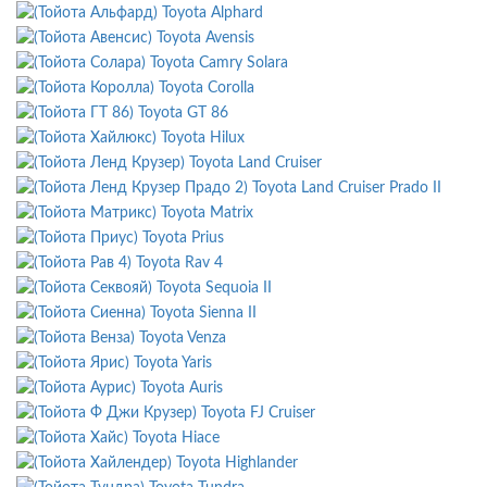
Toyota Alphard
Toyota Avensis
Toyota Camry Solara
Toyota Corolla
Toyota GT 86
Toyota Hilux
Toyota Land Cruiser
Toyota Land Cruiser Prado II
Toyota Matrix
Toyota Prius
Toyota Rav 4
Toyota Sequoia II
Toyota Sienna II
Toyota Venza
Toyota Yaris
Toyota Auris
Toyota FJ Cruiser
Toyota Hiace
Toyota Highlander