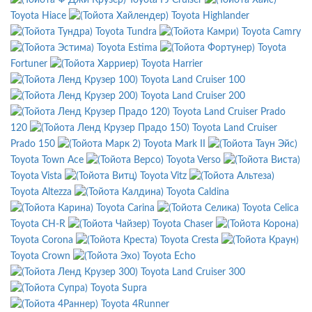
Toyota Hiace
Toyota Highlander
Toyota Tundra
Toyota Camry
Toyota Estima
Toyota
Fortuner
Toyota Harrier
Toyota Land Cruiser 100
Toyota Land Cruiser 200
Toyota Land Cruiser Prado
120
Toyota Land Cruiser
Prado 150
Toyota Mark II
Toyota Town Ace
Toyota Verso
Toyota Vista
Toyota Vitz
Toyota Altezza
Toyota Caldina
Toyota Carina
Toyota Celica
Toyota CH-R
Toyota Chaser
Toyota Corona
Toyota Cresta
Toyota Crown
Toyota Echo
Toyota Land Cruiser 300
Toyota Supra
Toyota 4Runner