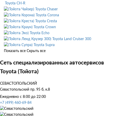
Toyota CH-R
Toyota Chaser
Toyota Corona
Toyota Cresta
Toyota Crown
Toyota Echo
Toyota Land Cruiser 300
Toyota Supra
Показать все
Скрыть все
Сеть специализированных автосервисов
Toyota (Тойота)
СЕВАСТОПОЛЬСКИЙ
Севастопольский пр. 95 б, к.8
Ежедневно с 8:00 до 22:00
+7 (499) 460-69-84