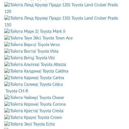
Toyota Land Cruiser Prado
120
Toyota Land Cruiser Prado
150
Toyota Mark II
Toyota Town Ace
Toyota Verso
Toyota Vista
Toyota Vitz
Toyota Altezza
Toyota Caldina
Toyota Carina
Toyota Celica
Toyota CH-R
Toyota Chaser
Toyota Corona
Toyota Cresta
Toyota Crown
Toyota Echo