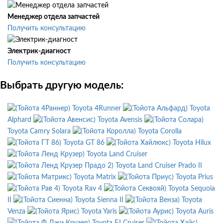
Менеджер отдела запчастей
Получить консультацию
Электрик-диагност
Получить консультацию
Выбрать другую модель:
Toyota 4Runner
Toyota
Alphard
Toyota Avensis
Toyota Camry Solara
Toyota Corolla
Toyota GT 86
Toyota Hilux
Toyota Land Cruiser
Toyota Land Cruiser Prado II
Toyota Matrix
Toyota Prius
Toyota Rav 4
Toyota Sequoia
II
Toyota Sienna II
Toyota
Venza
Toyota Yaris
Toyota Auris
Toyota FJ Cruiser