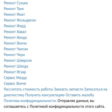
Ремонт Сузуки
Ремонт Танк
Ремонт Фиат
Ремонт Фольцваген
Ремонт Форд
Ремонт Хавал
Ремонт Хонда
Ремонт Хончи
Ремонт Чанган
Ремонт Чери
Ремонт Шевроле
Ремонт Шкода
Ремонт Ягуар
Сервис Мазда
Сервис Хончи
Рассчитать стоимость работы
Заказать запчасти
Записаться на
диагностику
Получить консультацию
Оставить жалобу
Политика конфиденциальности
. Отправляя данные, вы
соглашаетесь с Политикой конфиденциальности этого сайта.