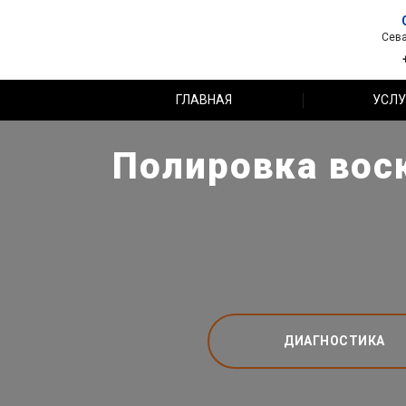
Сева
ГЛАВНАЯ
УСЛУ
Полировка воск
ДИАГНОСТИКА