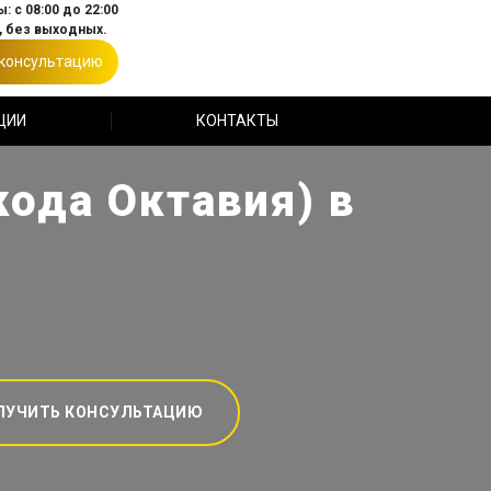
: с 08:00 до 22:00
 без выходных.
 консультацию
ЦИИ
КОНТАКТЫ
кода Октавия) в
ЛУЧИТЬ КОНСУЛЬТАЦИЮ