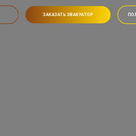
ЗАКАЗАТЬ ЭВАКУАТОР
ПО