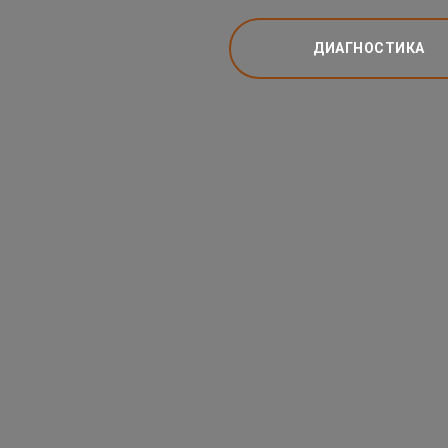
ДИАГНОСТИКА