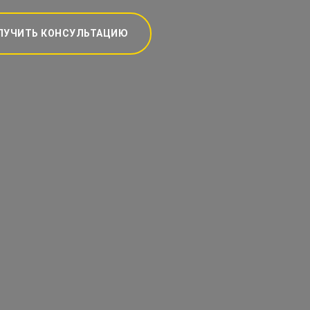
ЛУЧИТЬ КОНСУЛЬТАЦИЮ