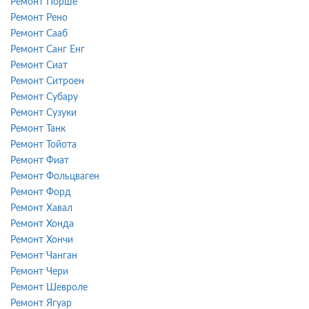
Ремонт Порше
Ремонт Рено
Ремонт Сааб
Ремонт Санг Енг
Ремонт Сиат
Ремонт Ситроен
Ремонт Субару
Ремонт Сузуки
Ремонт Танк
Ремонт Тойота
Ремонт Фиат
Ремонт Фольцваген
Ремонт Форд
Ремонт Хавал
Ремонт Хонда
Ремонт Хончи
Ремонт Чанган
Ремонт Чери
Ремонт Шевроле
Ремонт Ягуар