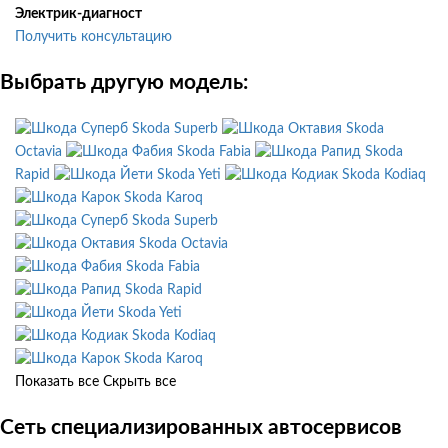
Электрик-диагност
Получить консультацию
Выбрать другую модель:
Skoda Superb
Skoda
Octavia
Skoda Fabia
Skoda
Rapid
Skoda Yeti
Skoda Kodiaq
Skoda Karoq
Skoda Superb
Skoda Octavia
Skoda Fabia
Skoda Rapid
Skoda Yeti
Skoda Kodiaq
Skoda Karoq
Показать все
Скрыть все
Сеть специализированных автосервисов