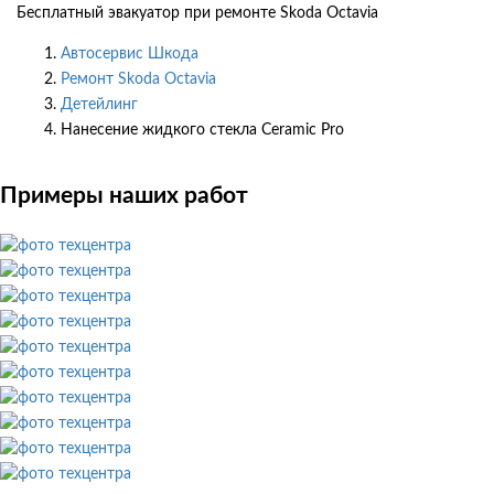
Бесплатный эвакуатор при ремонте Skoda Octavia
Автосервис Шкода
Ремонт Skoda Octavia
Детейлинг
Нанесение жидкого стекла Ceramic Pro
Примеры наших работ