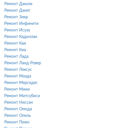
Ремонт Джили
Ремонт Джип
Ремонт Зикр
Ремонт Инфинити
Ремонт Исузу
Ремонт Кадиллак
Ремонт Каи
Ремонт Киа
Ремонт Лада
Ремонт Ланд-Ровер
Ремонт Лексус
Ремонт Мазда
Ремонт Мерседес
Ремонт Мини
Ремонт Митсубиси
Ремонт Ниссан
Ремонт Омода
Ремонт Опель
Ремонт Пежо