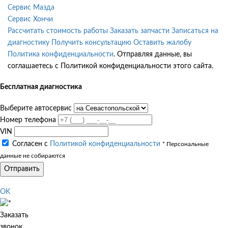
Сервис Мазда
Сервис Хончи
Рассчитать стоимость работы
Заказать запчасти
Записаться на
диагностику
Получить консультацию
Оставить жалобу
Политика конфиденциальности
. Отправляя данные, вы
соглашаетесь с Политикой конфиденциальности этого сайта.
Бесплатная диагностика
Выберите автосервис
Номер телефона
VIN
Согласен с
Политикой конфиденциальности
* Персональные
данные не собираются
Отправить
OK
Заказать
звонок