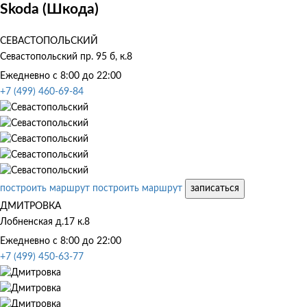
Skoda (Шкода)
СЕВАСТОПОЛЬСКИЙ
Севастопольский пр. 95 б, к.8
Ежедневно с 8:00 до 22:00
+7 (499) 460-69-84
построить маршрут
построить маршрут
записаться
ДМИТРОВКА
Лобненская д.17 к.8
Ежедневно с 8:00 до 22:00
+7 (499) 450-63-77