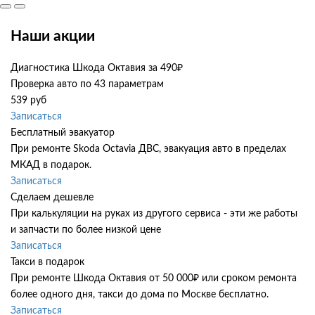
Наши акции
Диагностика Шкода Октавия за 490₽
Проверка авто по 43 параметрам
539 руб
Записаться
Бесплатный эвакуатор
При ремонте Skoda Octavia ДВС, эвакуация авто в пределах
МКАД в подарок.
Записаться
Сделаем дешевле
При калькуляции на руках из другого сервиса - эти же работы
и запчасти по более низкой цене
Записаться
Такси в подарок
При ремонте Шкода Октавия от 50 000₽ или сроком ремонта
более одного дня, такси до дома по Москве бесплатно.
Записаться