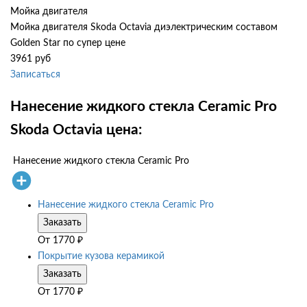
Мойка двигателя
Мойка двигателя Skoda Octavia диэлектрическим составом
Golden Star по супер цене
3961 руб
Записаться
Нанесение жидкого стекла Ceramic Pro
Skoda Octavia цена:
Нанесение жидкого стекла Ceramic Pro
Нанесение жидкого стекла Ceramic Pro
Заказать
От
1770
₽
Покрытие кузова керамикой
Заказать
От
1770
₽