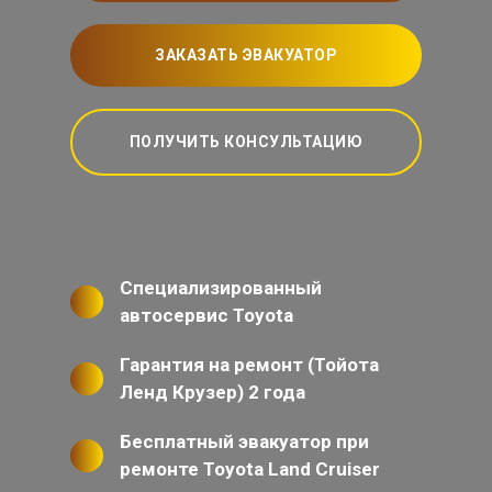
ЗАКАЗАТЬ ЭВАКУАТОР
ПОЛУЧИТЬ КОНСУЛЬТАЦИЮ
Специализированный
автосервис Toyota
Гарантия на ремонт (Тойота
Ленд Крузер) 2 года
Бесплатный эвакуатор при
ремонте Toyota Land Cruiser