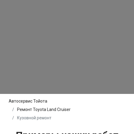
Автосервис Тойота
Ремонт Toyota Land Cruiser
Кузовной ремонт