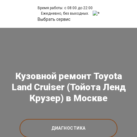
Время работы: с 08:00 до 22:00
Ежедневно, без выходных.
Выбрать сервис
Кузовной ремонт Toyota
Land Cruiser (Тойота Ленд
Крузер) в Москве
ДИАГНОСТИКА