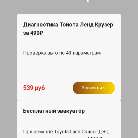
Диагностика Тойота Ленд Крузер
за 490₽
Проверка авто по 43 параметрам
539 руб
Записаться
Бесплатный эвакуатор
При ремонте Toyota Land Cruiser ДВС,