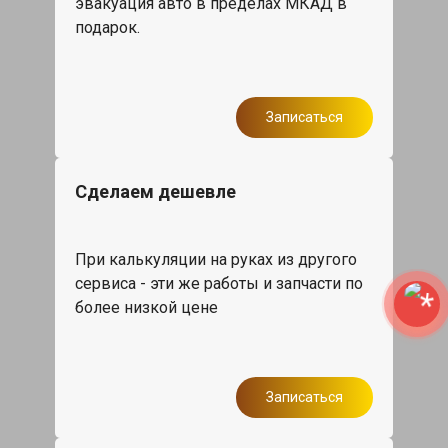
эвакуация авто в пределах МКАД в
подарок.
Записаться
Сделаем дешевле
При калькуляции на руках из другого
сервиса - эти же работы и запчасти по
более низкой цене
Записаться