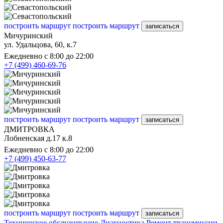
построить маршрут
построить маршрут
записаться
Мичуринский
ул. Удальцова, 60, к.7
Ежедневно с 8:00 до 22:00
+7 (499) 460-69-76
построить маршрут
построить маршрут
записаться
ДМИТРОВКА
Лобненская д.17 к.8
Ежедневно с 8:00 до 22:00
+7 (499) 450-63-77
построить маршрут
построить маршрут
записаться
Техническое обслуживание
Диагностика
Ремонт трансмиссии