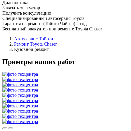
Диагностика
Заказать эвакуатор
Получить консультацию
Специализированный автосервис Toyota
Гарантия на ремонт (Тойота Чайзер) 2 года
Бесплатный эвакуатор при ремонте Toyota Chaser
Автосервис Тойота
Ремонт Toyota Chaser
Кузовной ремонт
Примеры наших работ