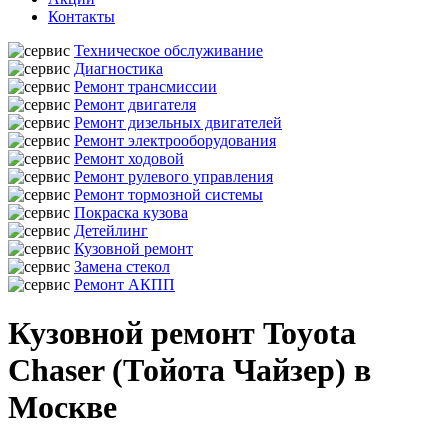
Контакты
Техническое обслуживание
Диагностика
Ремонт трансмиссии
Ремонт двигателя
Ремонт дизельных двигателей
Ремонт электрооборудования
Ремонт ходовой
Ремонт рулевого управления
Ремонт тормозной системы
Покраска кузова
Детейлинг
Кузовной ремонт
Замена стекол
Ремонт АКПП
Кузовной ремонт Toyota
Chaser (Тойота Чайзер) в
Москве