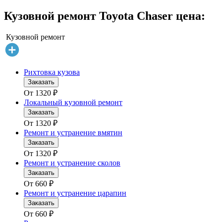
Кузовной ремонт Toyota Chaser цена:
Кузовной ремонт
Рихтовка кузова
Заказать
От
1320
₽
Локальный кузовной ремонт
Заказать
От
1320
₽
Ремонт и устранение вмятин
Заказать
От
1320
₽
Ремонт и устранение сколов
Заказать
От
660
₽
Ремонт и устранение царапин
Заказать
От
660
₽