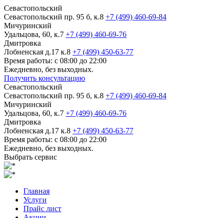
Севастопольский
Севастопольский пр. 95 б, к.8
+7 (499) 460-69-84
Мичуринский
Удальцова, 60, к.7
+7 (499) 460-69-76
Дмитровка
Лобненская д.17 к.8
+7 (499) 450-63-77
Время работы: с 08:00 до 22:00
Ежедневно, без выходных.
Получить консультацию
Севастопольский
Севастопольский пр. 95 б, к.8
+7 (499) 460-69-84
Мичуринский
Удальцова, 60, к.7
+7 (499) 460-69-76
Дмитровка
Лобненская д.17 к.8
+7 (499) 450-63-77
Время работы: с 08:00 до 22:00
Ежедневно, без выходных.
Выбрать сервис
Главная
Услуги
Прайс лист
Акции