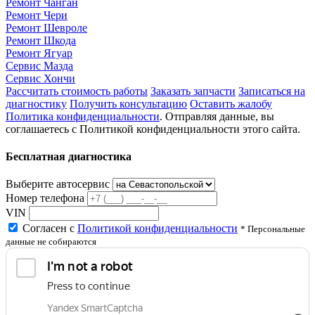
Ремонт Чанган
Ремонт Чери
Ремонт Шевроле
Ремонт Шкода
Ремонт Ягуар
Сервис Мазда
Сервис Хончи
Рассчитать стоимость работы
Заказать запчасти
Записаться на
диагностику
Получить консультацию
Оставить жалобу
Политика конфиденциальности
. Отправляя данные, вы
соглашаетесь с Политикой конфиденциальности этого сайта.
Бесплатная диагностика
Выберите автосервис
Номер телефона
VIN
Согласен с
Политикой конфиденциальности
* Персональные
данные не собираются