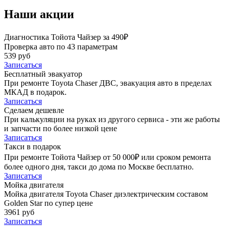
Наши акции
Диагностика Тойота Чайзер за 490₽
Проверка авто по 43 параметрам
539 руб
Записаться
Бесплатный эвакуатор
При ремонте Toyota Chaser ДВС, эвакуация авто в пределах
МКАД в подарок.
Записаться
Сделаем дешевле
При калькуляции на руках из другого сервиса - эти же работы
и запчасти по более низкой цене
Записаться
Такси в подарок
При ремонте Тойота Чайзер от 50 000₽ или сроком ремонта
более одного дня, такси до дома по Москве бесплатно.
Записаться
Мойка двигателя
Мойка двигателя Toyota Chaser диэлектрическим составом
Golden Star по супер цене
3961 руб
Записаться