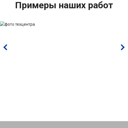
Примеры наших работ