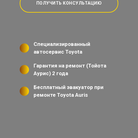
ПОЛУЧИТЬ КОНСУЛЬТАЦИЮ
Специализированный
автосервис Toyota
Гарантия на ремонт (Тойота
Аурис) 2 года
Бесплатный эвакуатор при
ремонте Toyota Auris