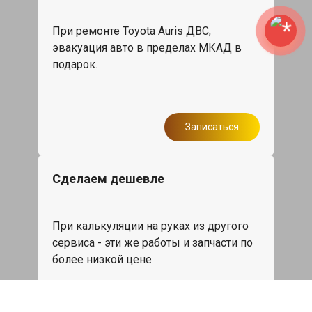
При ремонте Toyota Auris ДВС,
эвакуация авто в пределах МКАД в
подарок.
Записаться
Сделаем дешевле
При калькуляции на руках из другого
сервиса - эти же работы и запчасти по
более низкой цене