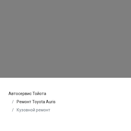
Автосервис Тойота
Ремонт Toyota Auris
Кузовной ремонт