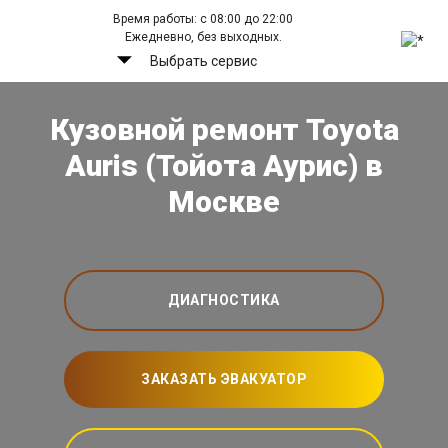
Время работы: с 08:00 до 22:00
Ежедневно, без выходных.
Выбрать сервис
Кузовной ремонт Toyota
Auris (Тойота Аурис) в
Москве
ДИАГНОСТИКА
ЗАКАЗАТЬ ЭВАКУАТОР