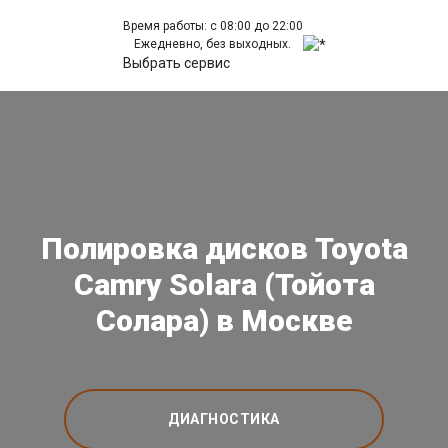
Время работы: с 08:00 до 22:00
Ежедневно, без выходных.
Выбрать сервис
Полировка дисков Toyota
Camry Solara (Тойота
Солара) в Москве
ДИАГНОСТИКА