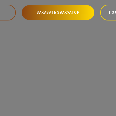
ЗАКАЗАТЬ ЭВАКУАТОР
ПО