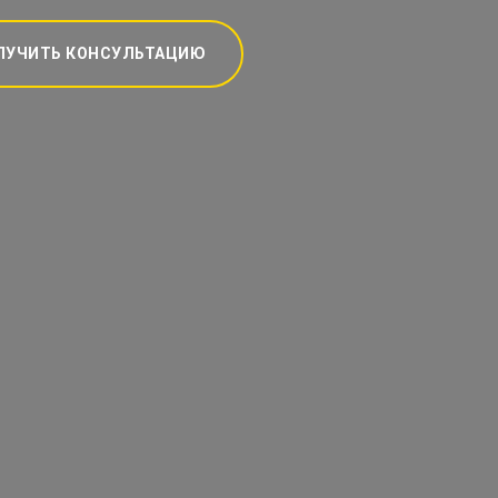
ЛУЧИТЬ КОНСУЛЬТАЦИЮ