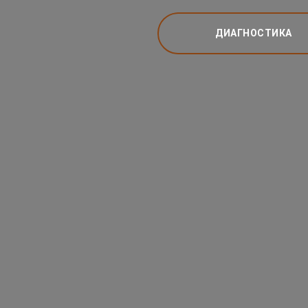
ДИАГНОСТИКА