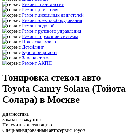
Ремонт трансмиссии
Ремонт двигателя
Ремонт дизельных двигателей
Ремонт электрооборудования
Ремонт ходовой
Ремонт рулевого управления
Ремонт тормозной системы
Покраска кузова
Детейлинг
Кузовной ремонт
Замена стекол
Ремонт АКПП
Тонировка стекол авто
Toyota Camry Solara (Тойота
Солара) в Москве
Диагностика
Заказать эвакуатор
Получить консультацию
Специализированный автосервис Toyota