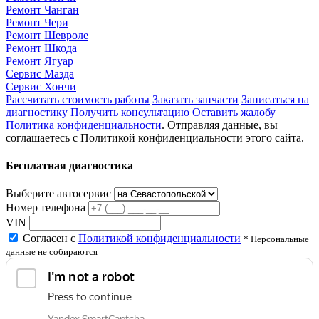
Ремонт Чанган
Ремонт Чери
Ремонт Шевроле
Ремонт Шкода
Ремонт Ягуар
Сервис Мазда
Сервис Хончи
Рассчитать стоимость работы
Заказать запчасти
Записаться на
диагностику
Получить консультацию
Оставить жалобу
Политика конфиденциальности
. Отправляя данные, вы
соглашаетесь с Политикой конфиденциальности этого сайта.
Бесплатная диагностика
Выберите автосервис
Номер телефона
VIN
Согласен с
Политикой конфиденциальности
* Персональные
данные не собираются