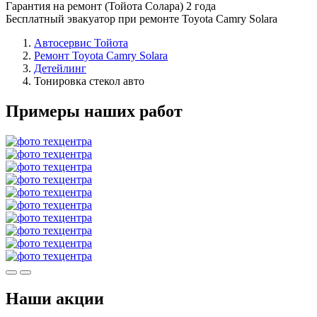
Гарантия на ремонт (Тойота Солара) 2 года
Бесплатный эвакуатор при ремонте Toyota Camry Solara
Автосервис Тойота
Ремонт Toyota Camry Solara
Детейлинг
Тонировка стекол авто
Примеры наших работ
Наши акции