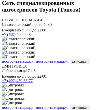
Сеть специализированных
автосервисов Toyota (Тойота)
СЕВАСТОПОЛЬСКИЙ
Севастопольский пр. 95 б, к.8
Ежедневно с 8:00 до 22:00
+7 (499) 460-69-84
построить маршрут
построить маршрут
записаться
ДМИТРОВКА
Лобненская д.17 к.8
Ежедневно с 8:00 до 22:00
+7 (499) 450-63-77
построить маршрут
построить маршрут
записаться