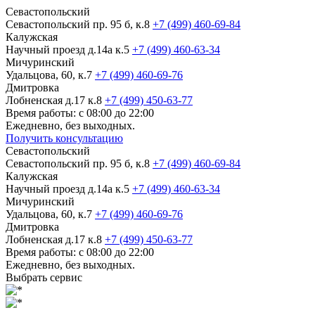
Севастопольский
Севастопольский пр. 95 б, к.8
+7 (499) 460-69-84
Калужская
Научный проезд д.14а к.5
+7 (499) 460-63-34
Мичуринский
Удальцова, 60, к.7
+7 (499) 460-69-76
Дмитровка
Лобненская д.17 к.8
+7 (499) 450-63-77
Время работы: с 08:00 до 22:00
Ежедневно, без выходных.
Получить консультацию
Севастопольский
Севастопольский пр. 95 б, к.8
+7 (499) 460-69-84
Калужская
Научный проезд д.14а к.5
+7 (499) 460-63-34
Мичуринский
Удальцова, 60, к.7
+7 (499) 460-69-76
Дмитровка
Лобненская д.17 к.8
+7 (499) 450-63-77
Время работы: с 08:00 до 22:00
Ежедневно, без выходных.
Выбрать сервис