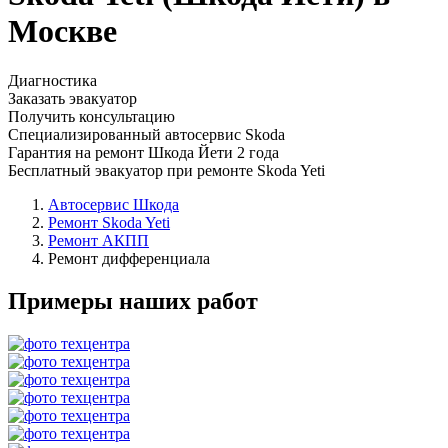
Москве
Диагностика
Заказать эвакуатор
Получить консультацию
Специализированный автосервис Skoda
Гарантия на ремонт Шкода Йети 2 года
Бесплатный эвакуатор при ремонте Skoda Yeti
Автосервис Шкода
Ремонт Skoda Yeti
Ремонт АКПП
Ремонт дифференциала
Примеры наших работ