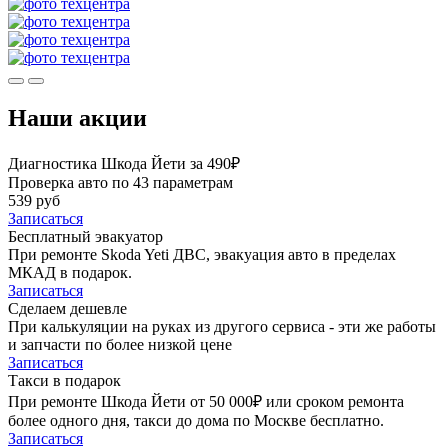
Наши акции
Диагностика Шкода Йети за 490₽
Проверка авто по 43 параметрам
539 руб
Записаться
Бесплатный эвакуатор
При ремонте Skoda Yeti ДВС, эвакуация авто в пределах
МКАД в подарок.
Записаться
Сделаем дешевле
При калькуляции на руках из другого сервиса - эти же работы
и запчасти по более низкой цене
Записаться
Такси в подарок
При ремонте Шкода Йети от 50 000₽ или сроком ремонта
более одного дня, такси до дома по Москве бесплатно.
Записаться