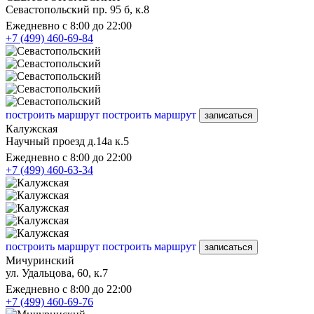
Севастопольский пр. 95 б, к.8
Ежедневно с 8:00 до 22:00
+7 (499) 460-69-84
построить маршрут
построить маршрут
записаться
Калужская
Научный проезд д.14а к.5
Ежедневно с 8:00 до 22:00
+7 (499) 460-63-34
построить маршрут
построить маршрут
записаться
Мичуринский
ул. Удальцова, 60, к.7
Ежедневно с 8:00 до 22:00
+7 (499) 460-69-76