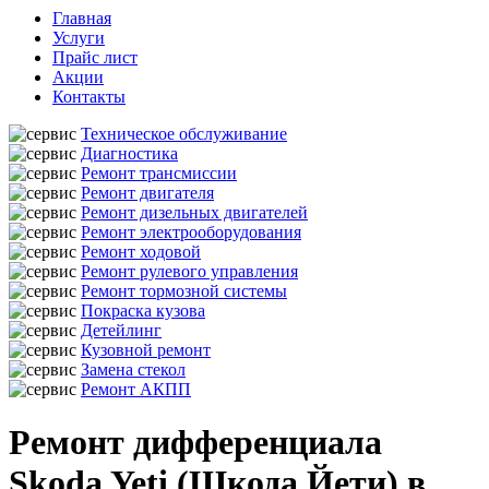
Главная
Услуги
Прайс лист
Акции
Контакты
Техническое обслуживание
Диагностика
Ремонт трансмиссии
Ремонт двигателя
Ремонт дизельных двигателей
Ремонт электрооборудования
Ремонт ходовой
Ремонт рулевого управления
Ремонт тормозной системы
Покраска кузова
Детейлинг
Кузовной ремонт
Замена стекол
Ремонт АКПП
Ремонт дифференциала
Skoda Yeti (Шкода Йети) в