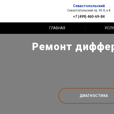
Севастопольский
Севастопольский пр. 95 б, к.8
+7 (499) 460-69-84
ГЛАВНАЯ
УСЛУ
Ремонт диффер
ДИАГНОСТИКА