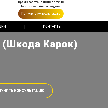
Время работы: с 08:00 до 22:00
Ежедневно, без выходных.
Получить консультацию
ЦИИ
КОНТАКТЫ
 (Шкода Карок)
ЛУЧИТЬ КОНСУЛЬТАЦИЮ