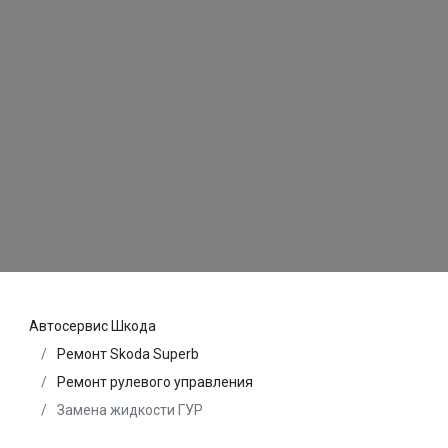
Автосервис Шкода
Ремонт Skoda Superb
Ремонт рулевого управления
Замена жидкости ГУР