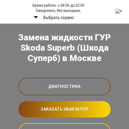
Время работы: с 08:00 до 22:00
Ежедневно, без выходных.
Выбрать сервис
Замена жидкости ГУР
Skoda Superb (Шкода
Суперб) в Москве
ДИАГНОСТИКА
ЗАКАЗАТЬ ЭВАКУАТОР