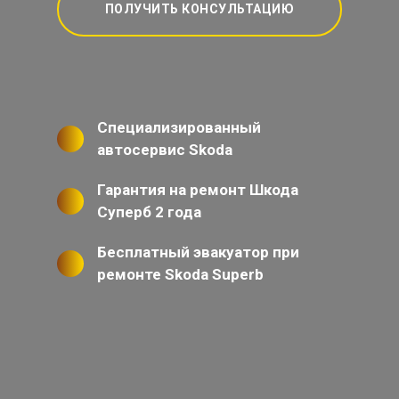
ПОЛУЧИТЬ КОНСУЛЬТАЦИЮ
Специализированный
автосервис Skoda
Гарантия на ремонт Шкода
Суперб 2 года
Бесплатный эвакуатор при
ремонте Skoda Superb