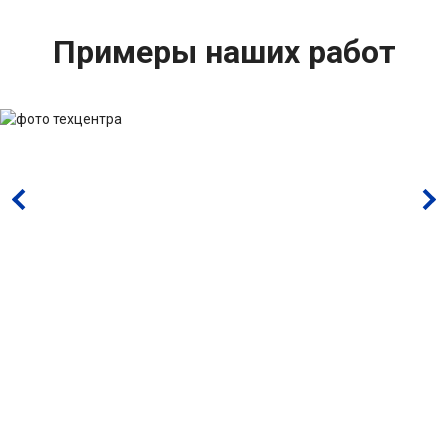
Примеры наших работ