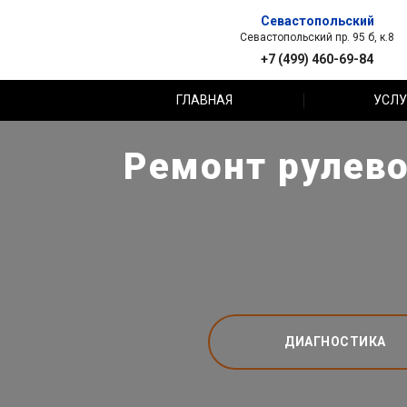
Севастопольский
Севастопольский пр. 95 б, к.8
+7 (499) 460-69-84
ГЛАВНАЯ
УСЛУ
Ремонт рулево
ДИАГНОСТИКА