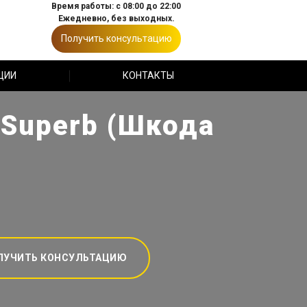
Время работы: с 08:00 до 22:00
Ежедневно, без выходных.
Получить консультацию
ЦИИ
КОНТАКТЫ
 Superb (Шкода
ЛУЧИТЬ КОНСУЛЬТАЦИЮ