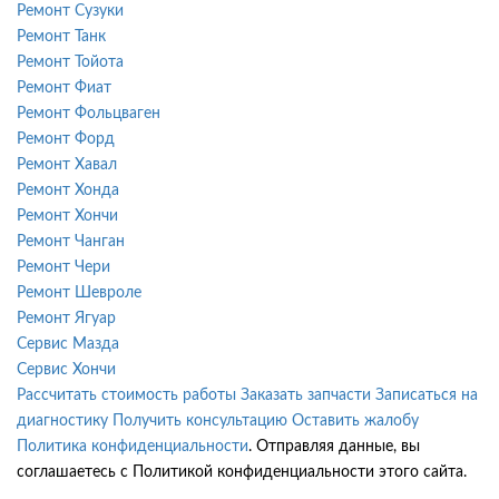
Ремонт Сузуки
Ремонт Танк
Ремонт Тойота
Ремонт Фиат
Ремонт Фольцваген
Ремонт Форд
Ремонт Хавал
Ремонт Хонда
Ремонт Хончи
Ремонт Чанган
Ремонт Чери
Ремонт Шевроле
Ремонт Ягуар
Сервис Мазда
Сервис Хончи
Рассчитать стоимость работы
Заказать запчасти
Записаться на
диагностику
Получить консультацию
Оставить жалобу
Политика конфиденциальности
. Отправляя данные, вы
соглашаетесь с Политикой конфиденциальности этого сайта.