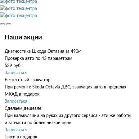
Наши акции
Диагностика Шкода Октавия за 490₽
Проверка авто по 43 параметрам
539 руб
Записаться
Бесплатный эвакуатор
При ремонте Skoda Octavia ДВС, эвакуация авто в пределах
МКАД в подарок.
Записаться
Сделаем дешевле
При калькуляции на руках из другого сервиса - эти же работы
и запчасти по более низкой цене
Записаться
Такси в подарок