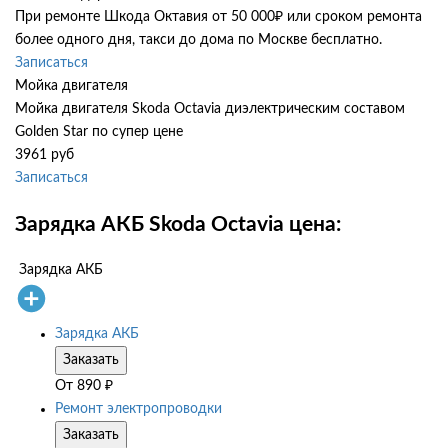
При ремонте Шкода Октавия от 50 000₽ или сроком ремонта
более одного дня, такси до дома по Москве бесплатно.
Записаться
Мойка двигателя
Мойка двигателя Skoda Octavia диэлектрическим составом
Golden Star по супер цене
3961 руб
Записаться
Зарядка АКБ Skoda Octavia цена:
Зарядка АКБ
Зарядка АКБ
Заказать
От
890
₽
Ремонт электропроводки
Заказать