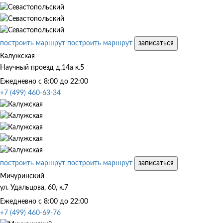
построить маршрут
построить маршрут
записаться
Калужская
Научный проезд д.14а к.5
Ежедневно с 8:00 до 22:00
+7 (499) 460-63-34
построить маршрут
построить маршрут
записаться
Мичуринский
ул. Удальцова, 60, к.7
Ежедневно с 8:00 до 22:00
+7 (499) 460-69-76