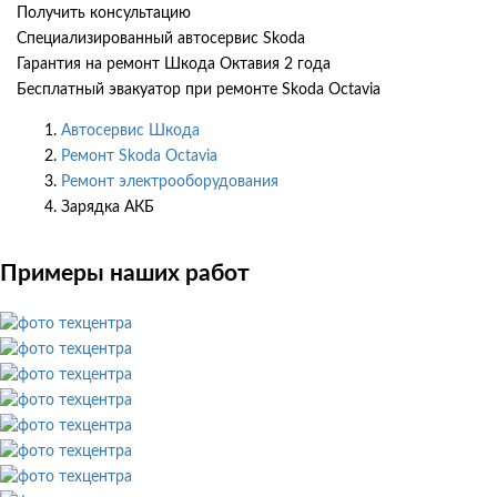
Получить консультацию
Специализированный автосервис Skoda
Гарантия на ремонт Шкода Октавия 2 года
Бесплатный эвакуатор при ремонте Skoda Octavia
Автосервис Шкода
Ремонт Skoda Octavia
Ремонт электрооборудования
Зарядка АКБ
Примеры наших работ