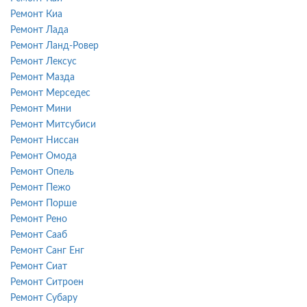
Ремонт Киа
Ремонт Лада
Ремонт Ланд-Ровер
Ремонт Лексус
Ремонт Мазда
Ремонт Мерседес
Ремонт Мини
Ремонт Митсубиси
Ремонт Ниссан
Ремонт Омода
Ремонт Опель
Ремонт Пежо
Ремонт Порше
Ремонт Рено
Ремонт Сааб
Ремонт Санг Енг
Ремонт Сиат
Ремонт Ситроен
Ремонт Субару