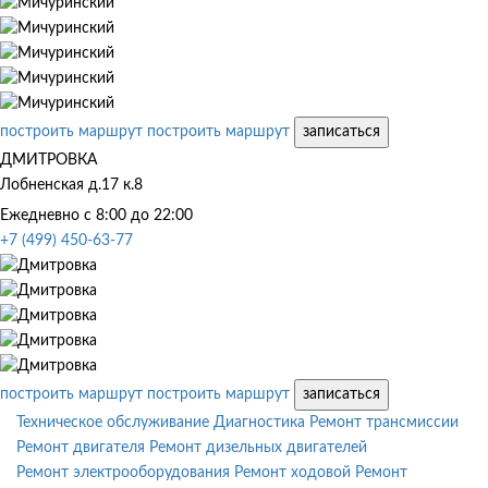
построить маршрут
построить маршрут
записаться
ДМИТРОВКА
Лобненская д.17 к.8
Ежедневно с 8:00 до 22:00
+7 (499) 450-63-77
построить маршрут
построить маршрут
записаться
Техническое обслуживание
Диагностика
Ремонт трансмиссии
Ремонт двигателя
Ремонт дизельных двигателей
Ремонт электрооборудования
Ремонт ходовой
Ремонт