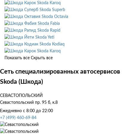
Skoda Karoq
Skoda Superb
Skoda Octavia
Skoda Fabia
Skoda Rapid
Skoda Yeti
Skoda Kodiaq
Skoda Karoq
Показать все
Скрыть все
Сеть специализированных автосервисов
Skoda (Шкода)
СЕВАСТОПОЛЬСКИЙ
Севастопольский пр. 95 б, к.8
Ежедневно с 8:00 до 22:00
+7 (499) 460-69-84