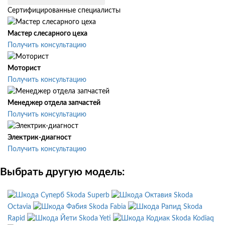
Сертифицированные специалисты
Мастер слесарного цеха
Получить консультацию
Моторист
Получить консультацию
Менеджер отдела запчастей
Получить консультацию
Электрик-диагност
Получить консультацию
Выбрать другую модель:
Skoda Superb
Skoda
Octavia
Skoda Fabia
Skoda
Rapid
Skoda Yeti
Skoda Kodiaq