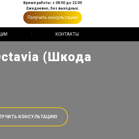
Время работы: с 08:00 до 22:00
Ежедневно, без выходных.
Получить консультацию
ЦИИ
КОНТАКТЫ
ctavia (Шкода
ЛУЧИТЬ КОНСУЛЬТАЦИЮ