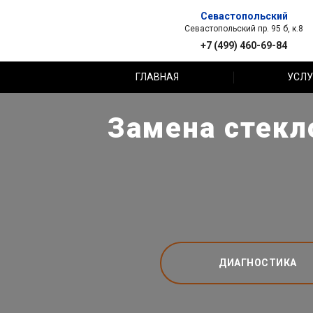
Севастопольский
Севастопольский пр. 95 б, к.8
+7 (499) 460-69-84
ГЛАВНАЯ
УСЛУ
Замена стекл
ДИАГНОСТИКА