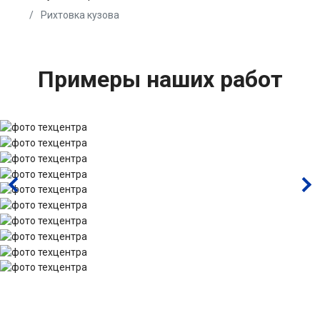
Рихтовка кузова
Примеры наших работ