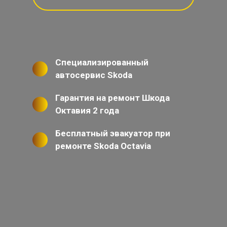
Специализированный
автосервис Skoda
Гарантия на ремонт Шкода
Октавия 2 года
Бесплатный эвакуатор при
ремонте Skoda Octavia