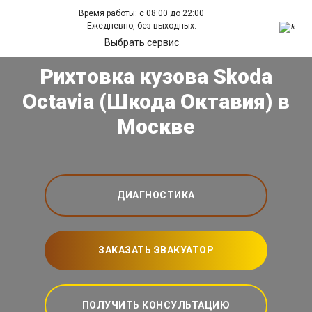
Время работы: с 08:00 до 22:00
Ежедневно, без выходных.
Выбрать сервис
Рихтовка кузова Skoda
Octavia (Шкода Октавия) в
Москве
ДИАГНОСТИКА
ЗАКАЗАТЬ ЭВАКУАТОР
ПОЛУЧИТЬ КОНСУЛЬТАЦИЮ