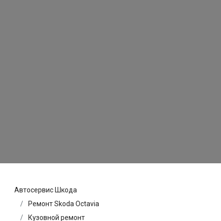
Автосервис Шкода
Ремонт Skoda Octavia
Кузовной ремонт