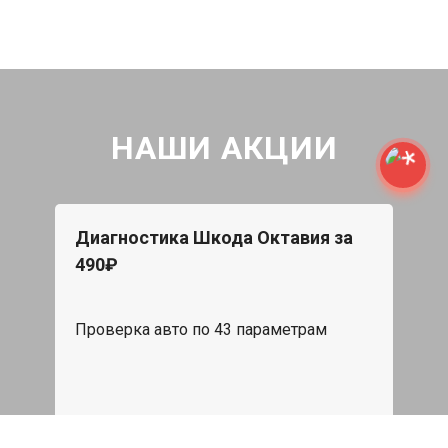
НАШИ АКЦИИ
Диагностика Шкода Октавия за
490₽
Проверка авто по 43 параметрам
539 руб
Записаться