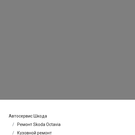
Автосервис Шкода
Ремонт Skoda Octavia
Кузовной ремонт