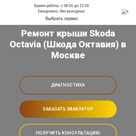
Время работы: с 08:00 до 22:00
Ежедневно, без выходных.
Выбрать сервис
Ремонт крыши Skoda
Octavia (Шкода Октавия) в
Москве
ДИАГНОСТИКА
ЗАКАЗАТЬ ЭВАКУАТОР
ПОЛУЧИТЬ КОНСУЛЬТАЦИЮ