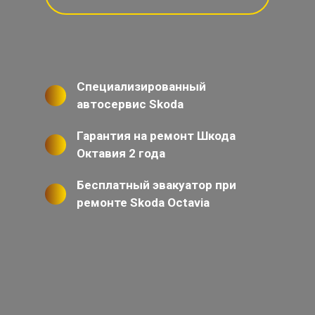
Специализированный
автосервис Skoda
Гарантия на ремонт Шкода
Октавия 2 года
Бесплатный эвакуатор при
ремонте Skoda Octavia