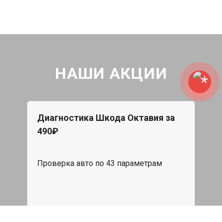
НАШИ АКЦИИ
Диагностика Шкода Октавия за
490₽
Проверка авто по 43 параметрам
539 руб
Записаться