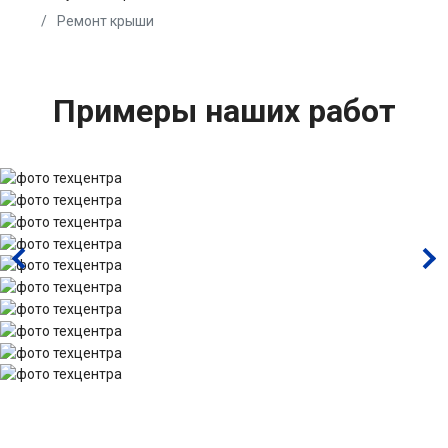
Ремонт крыши
Примеры наших работ