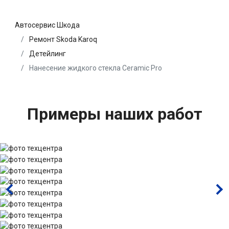
Автосервис Шкода
Ремонт Skoda Karoq
Детейлинг
Нанесение жидкого стекла Ceramic Pro
Примеры наших работ