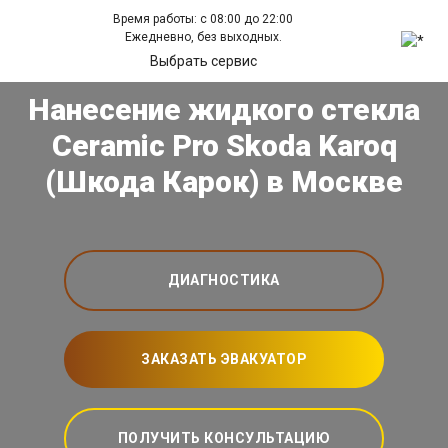
Время работы: с 08:00 до 22:00
Ежедневно, без выходных.
Выбрать сервис
Нанесение жидкого стекла
Ceramic Pro Skoda Karoq
(Шкода Карок) в Москве
ДИАГНОСТИКА
ЗАКАЗАТЬ ЭВАКУАТОР
ПОЛУЧИТЬ КОНСУЛЬТАЦИЮ