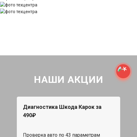
НАШИ АКЦИИ
Диагностика Шкода Карок за
490₽
Проверка авто по 43 параметрам