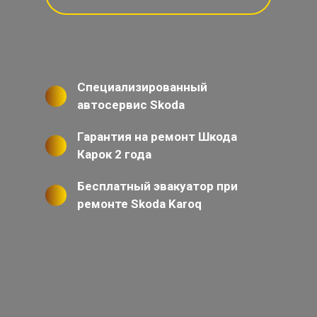
Специализированный
автосервис Skoda
Гарантия на ремонт Шкода
Карок 2 года
Бесплатный эвакуатор при
ремонте Skoda Karoq