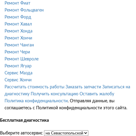
Ремонт Фиат
Ремонт Фольцваген
Ремонт Форд
Ремонт Хавал
Ремонт Хонда
Ремонт Хончи
Ремонт Чанган
Ремонт Чери
Ремонт Шевроле
Ремонт Ягуар
Сервис Мазда
Сервис Хончи
Рассчитать стоимость работы
Заказать запчасти
Записаться на
диагностику
Получить консультацию
Оставить жалобу
Политика конфиденциальности
. Отправляя данные, вы
соглашаетесь с Политикой конфиденциальности этого сайта.
Бесплатная диагностика
Выберите автосервис