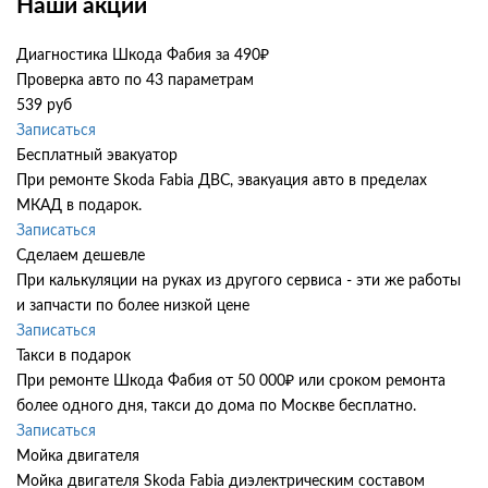
Наши акции
Диагностика Шкода Фабия за 490₽
Проверка авто по 43 параметрам
539 руб
Записаться
Бесплатный эвакуатор
При ремонте Skoda Fabia ДВС, эвакуация авто в пределах
МКАД в подарок.
Записаться
Сделаем дешевле
При калькуляции на руках из другого сервиса - эти же работы
и запчасти по более низкой цене
Записаться
Такси в подарок
При ремонте Шкода Фабия от 50 000₽ или сроком ремонта
более одного дня, такси до дома по Москве бесплатно.
Записаться
Мойка двигателя
Мойка двигателя Skoda Fabia диэлектрическим составом