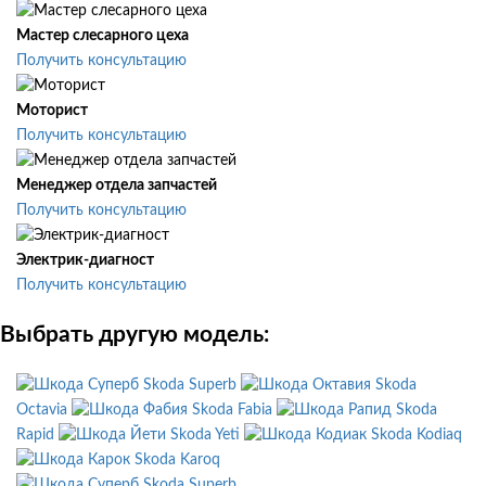
Мастер слесарного цеха
Получить консультацию
Моторист
Получить консультацию
Менеджер отдела запчастей
Получить консультацию
Электрик-диагност
Получить консультацию
Выбрать другую модель:
Skoda Superb
Skoda
Octavia
Skoda Fabia
Skoda
Rapid
Skoda Yeti
Skoda Kodiaq
Skoda Karoq
Skoda Superb