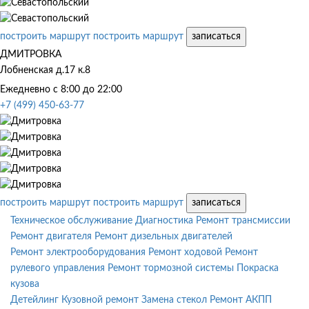
построить маршрут
построить маршрут
записаться
ДМИТРОВКА
Лобненская д.17 к.8
Ежедневно с 8:00 до 22:00
+7 (499) 450-63-77
построить маршрут
построить маршрут
записаться
Техническое обслуживание
Диагностика
Ремонт трансмиссии
Ремонт двигателя
Ремонт дизельных двигателей
Ремонт электрооборудования
Ремонт ходовой
Ремонт
рулевого управления
Ремонт тормозной системы
Покраска
кузова
Детейлинг
Кузовной ремонт
Замена стекол
Ремонт АКПП