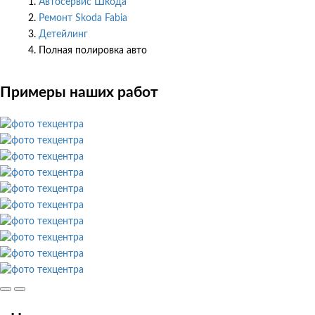
Автосервис Шкода
Ремонт Skoda Fabia
Детейлинг
Полная полировка авто
Примеры наших работ