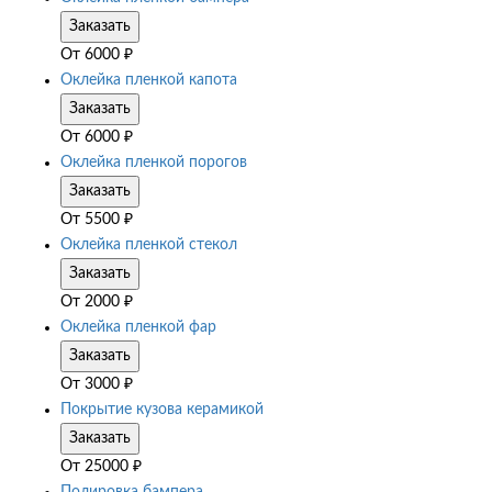
Заказать
От
6000
₽
Оклейка пленкой капота
Заказать
От
6000
₽
Оклейка пленкой порогов
Заказать
От
5500
₽
Оклейка пленкой стекол
Заказать
От
2000
₽
Оклейка пленкой фар
Заказать
От
3000
₽
Покрытие кузова керамикой
Заказать
От
25000
₽