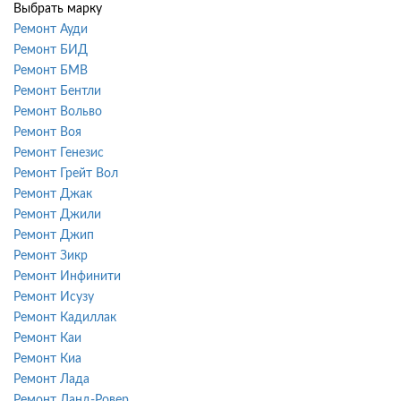
Выбрать марку
Ремонт Ауди
Ремонт БИД
Ремонт БМВ
Ремонт Бентли
Ремонт Вольво
Ремонт Воя
Ремонт Генезис
Ремонт Грейт Вол
Ремонт Джак
Ремонт Джили
Ремонт Джип
Ремонт Зикр
Ремонт Инфинити
Ремонт Исузу
Ремонт Кадиллак
Ремонт Каи
Ремонт Киа
Ремонт Лада
Ремонт Ланд-Ровер