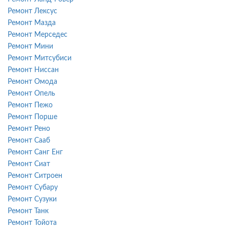
Ремонт Лексус
Ремонт Мазда
Ремонт Мерседес
Ремонт Мини
Ремонт Митсубиси
Ремонт Ниссан
Ремонт Омода
Ремонт Опель
Ремонт Пежо
Ремонт Порше
Ремонт Рено
Ремонт Сааб
Ремонт Санг Енг
Ремонт Сиат
Ремонт Ситроен
Ремонт Субару
Ремонт Сузуки
Ремонт Танк
Ремонт Тойота