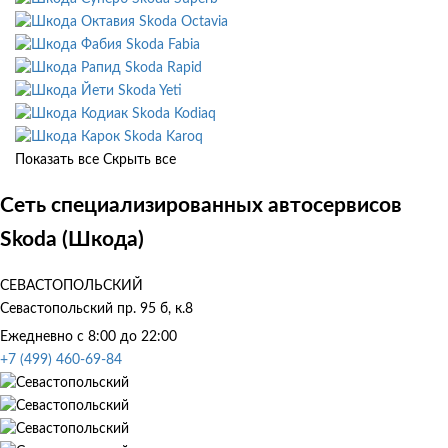
Skoda Octavia
Skoda Fabia
Skoda Rapid
Skoda Yeti
Skoda Kodiaq
Skoda Karoq
Показать все
Скрыть все
Сеть специализированных автосервисов
Skoda (Шкода)
СЕВАСТОПОЛЬСКИЙ
Севастопольский пр. 95 б, к.8
Ежедневно с 8:00 до 22:00
+7 (499) 460-69-84