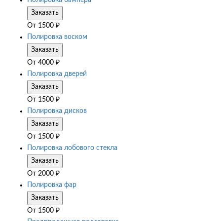
Полировка бампера
Заказать
От
1500
₽
Полировка воском
Заказать
От
4000
₽
Полировка дверей
Заказать
От
1500
₽
Полировка дисков
Заказать
От
1500
₽
Полировка лобового стекла
Заказать
От
2000
₽
Полировка фар
Заказать
От
1500
₽