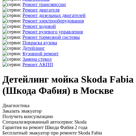
Ремонт трансмиссии
Ремонт двигателя
Ремонт дизельных двигателей
Ремонт электрооборудования
Ремонт ходовой
Ремонт рулевого управления
Ремонт тормозной системы
Покраска кузова
Детейлинг
Кузовной ремонт
Замена стекол
Ремонт АКПП
Детейлинг мойка Skoda Fabia
(Шкода Фабия) в Москве
Диагностика
Заказать эвакуатор
Получить консультацию
Специализированный автосервис Skoda
Гарантия на ремонт Шкода Фабия 2 года
Бесплатный эвакуатор при ремонте Skoda Fabia