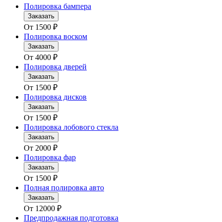
Полировка бампера
Заказать
От
1500
₽
Полировка воском
Заказать
От
4000
₽
Полировка дверей
Заказать
От
1500
₽
Полировка дисков
Заказать
От
1500
₽
Полировка лобового стекла
Заказать
От
2000
₽
Полировка фар
Заказать
От
1500
₽
Полная полировка авто
Заказать
От
12000
₽
Предпродажная подготовка