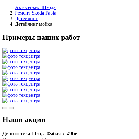
Автосервис Шкода
Ремонт Skoda Fabia
Детейлинг
Детейлинг мойка
Примеры наших работ
Наши акции
Диагностика Шкода Фабия за 490₽