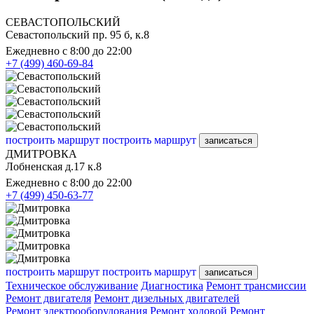
СЕВАСТОПОЛЬСКИЙ
Севастопольский пр. 95 б, к.8
Ежедневно с 8:00 до 22:00
+7 (499) 460-69-84
построить маршрут
построить маршрут
записаться
ДМИТРОВКА
Лобненская д.17 к.8
Ежедневно с 8:00 до 22:00
+7 (499) 450-63-77
построить маршрут
построить маршрут
записаться
Техническое обслуживание
Диагностика
Ремонт трансмиссии
Ремонт двигателя
Ремонт дизельных двигателей
Ремонт электрооборудования
Ремонт ходовой
Ремонт