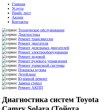
Главная
Услуги
Прайс лист
Акции
Контакты
Техническое обслуживание
Диагностика
Ремонт трансмиссии
Ремонт двигателя
Ремонт дизельных двигателей
Ремонт электрооборудования
Ремонт ходовой
Ремонт рулевого управления
Ремонт тормозной системы
Покраска кузова
Детейлинг
Кузовной ремонт
Замена стекол
Ремонт АКПП
Диагностика систем Toyota
Camry Solara (Тойота