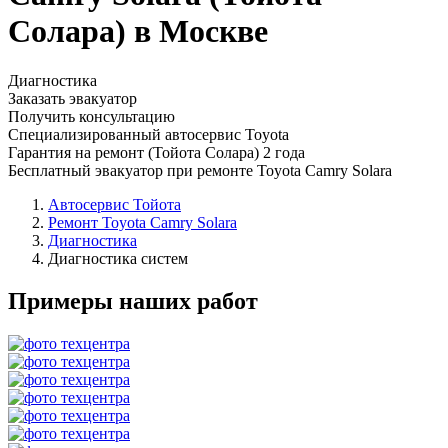
Солара) в Москве
Диагностика
Заказать эвакуатор
Получить консультацию
Специализированный автосервис Toyota
Гарантия на ремонт (Тойота Солара) 2 года
Бесплатный эвакуатор при ремонте Toyota Camry Solara
Автосервис Тойота
Ремонт Toyota Camry Solara
Диагностика
Диагностика систем
Примеры наших работ