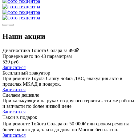
Наши акции
Диагностика Тойота Солара за 490₽
Проверка авто по 43 параметрам
539 руб
Записаться
Бесплатный эвакуатор
При ремонте Toyota Camry Solara ДВС, эвакуация авто в
пределах МКАД в подарок.
Записаться
Сделаем дешевле
При калькуляции на руках из другого сервиса - эти же работы
и запчасти по более низкой цене
Записаться
Такси в подарок
При ремонте Тойота Солара от 50 000₽ или сроком ремонта
более одного дня, такси до дома по Москве бесплатно.
Записаться