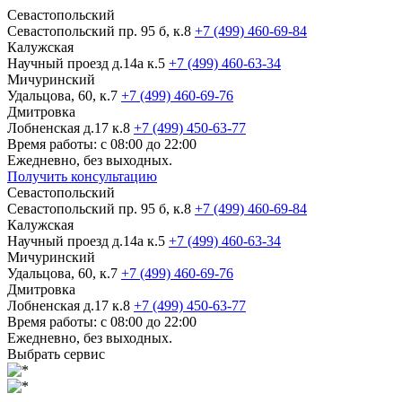
Севастопольский
Севастопольский пр. 95 б, к.8
+7 (499) 460-69-84
Калужская
Научный проезд д.14а к.5
+7 (499) 460-63-34
Мичуринский
Удальцова, 60, к.7
+7 (499) 460-69-76
Дмитровка
Лобненская д.17 к.8
+7 (499) 450-63-77
Время работы: с 08:00 до 22:00
Ежедневно, без выходных.
Получить консультацию
Севастопольский
Севастопольский пр. 95 б, к.8
+7 (499) 460-69-84
Калужская
Научный проезд д.14а к.5
+7 (499) 460-63-34
Мичуринский
Удальцова, 60, к.7
+7 (499) 460-69-76
Дмитровка
Лобненская д.17 к.8
+7 (499) 450-63-77
Время работы: с 08:00 до 22:00
Ежедневно, без выходных.
Выбрать сервис