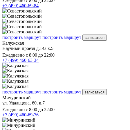
Ежедневно с 8:00 до 22:00
+7 (499) 460-69-84
построить маршрут
построить маршрут
записаться
Калужская
Научный проезд д.14а к.5
Ежедневно с 8:00 до 22:00
+7 (499) 460-63-34
построить маршрут
построить маршрут
записаться
Мичуринский
ул. Удальцова, 60, к.7
Ежедневно с 8:00 до 22:00
+7 (499) 460-69-76