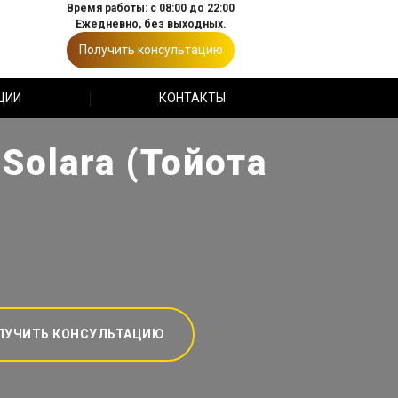
Время работы: с 08:00 до 22:00
Ежедневно, без выходных.
Получить консультацию
ЦИИ
КОНТАКТЫ
Solara (Тойота
ЛУЧИТЬ КОНСУЛЬТАЦИЮ