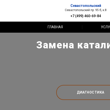
Севастопольский
Севастопольский пр. 95 б, к.8
+7 (499) 460-69-84
ГЛАВНАЯ
УСЛУ
Замена катали
ДИАГНОСТИКА