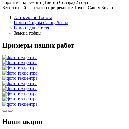
Гарантия на ремонт (Тойота Солара) 2 года
Бесплатный эвакуатор при ремонте Toyota Camry Solara
Автосервис Тойота
Ремонт Toyota Camry Solara
Ремонт двигателя
Замена гофры
Примеры наших работ
Наши акции