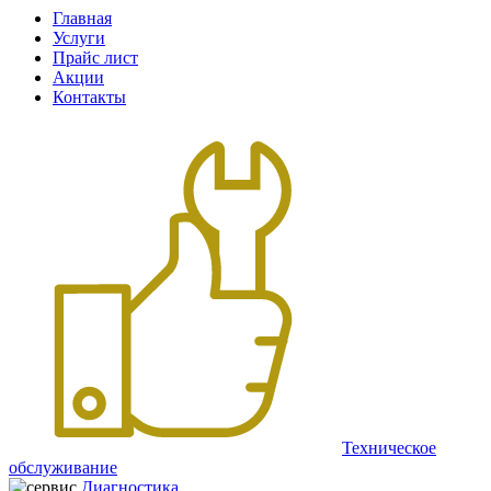
Главная
Услуги
Прайс лист
Акции
Контакты
Техническое
обслуживание
Диагностика