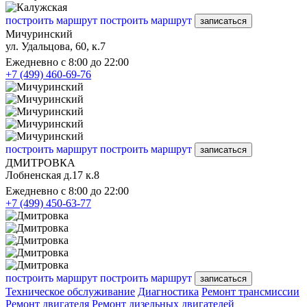
построить маршрут
построить маршрут
записаться
Мичуринский
ул. Удальцова, 60, к.7
Ежедневно с 8:00 до 22:00
+7 (499) 460-69-76
построить маршрут
построить маршрут
записаться
ДМИТРОВКА
Лобненская д.17 к.8
Ежедневно с 8:00 до 22:00
+7 (499) 450-63-77
построить маршрут
построить маршрут
записаться
Техническое обслуживание
Диагностика
Ремонт трансмиссии
Ремонт двигателя
Ремонт дизельных двигателей