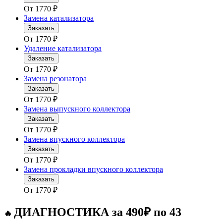
От
1770
₽
Замена катализатора
Заказать
От
1770
₽
Удаление катализатора
Заказать
От
1770
₽
Замена резонатора
Заказать
От
1770
₽
Замена выпускного коллектора
Заказать
От
1770
₽
Замена впускного коллектора
Заказать
От
1770
₽
Замена прокладки впускного коллектора
Заказать
От
1770
₽
ДИАГНОСТИКА за 490₽ по 43
🔥