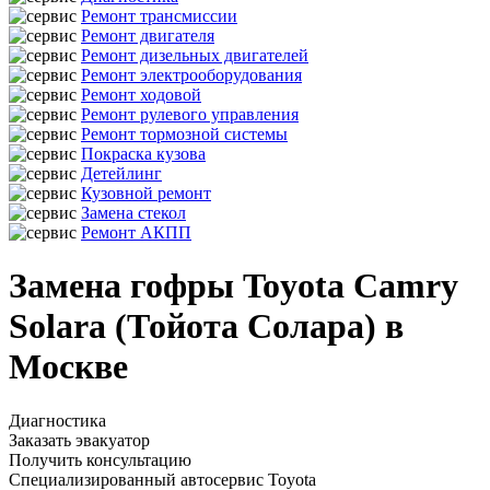
Ремонт трансмиссии
Ремонт двигателя
Ремонт дизельных двигателей
Ремонт электрооборудования
Ремонт ходовой
Ремонт рулевого управления
Ремонт тормозной системы
Покраска кузова
Детейлинг
Кузовной ремонт
Замена стекол
Ремонт АКПП
Замена гофры Toyota Camry
Solara (Тойота Солара) в
Москве
Диагностика
Заказать эвакуатор
Получить консультацию
Специализированный автосервис Toyota