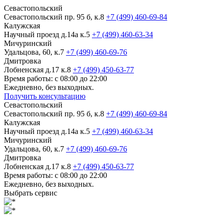
Севастопольский
Севастопольский пр. 95 б, к.8
+7 (499) 460-69-84
Калужская
Научный проезд д.14а к.5
+7 (499) 460-63-34
Мичуринский
Удальцова, 60, к.7
+7 (499) 460-69-76
Дмитровка
Лобненская д.17 к.8
+7 (499) 450-63-77
Время работы: с 08:00 до 22:00
Ежедневно, без выходных.
Получить консультацию
Севастопольский
Севастопольский пр. 95 б, к.8
+7 (499) 460-69-84
Калужская
Научный проезд д.14а к.5
+7 (499) 460-63-34
Мичуринский
Удальцова, 60, к.7
+7 (499) 460-69-76
Дмитровка
Лобненская д.17 к.8
+7 (499) 450-63-77
Время работы: с 08:00 до 22:00
Ежедневно, без выходных.
Выбрать сервис