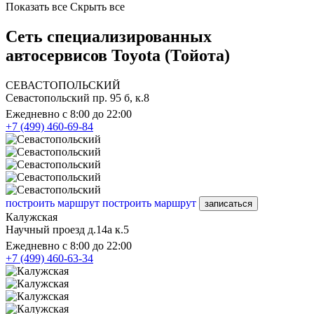
Показать все
Скрыть все
Сеть специализированных
автосервисов Toyota (Тойота)
СЕВАСТОПОЛЬСКИЙ
Севастопольский пр. 95 б, к.8
Ежедневно с 8:00 до 22:00
+7 (499) 460-69-84
построить маршрут
построить маршрут
записаться
Калужская
Научный проезд д.14а к.5
Ежедневно с 8:00 до 22:00
+7 (499) 460-63-34