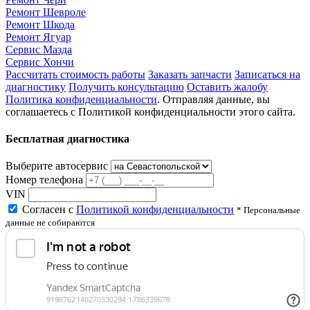
Ремонт Шевроле
Ремонт Шкода
Ремонт Ягуар
Сервис Мазда
Сервис Хончи
Рассчитать стоимость работы
Заказать запчасти
Записаться на
диагностику
Получить консультацию
Оставить жалобу
Политика конфиденциальности
. Отправляя данные, вы
соглашаетесь с Политикой конфиденциальности этого сайта.
Бесплатная диагностика
Выберите автосервис
Номер телефона
VIN
Согласен с
Политикой конфиденциальности
* Персональные
данные не собираются