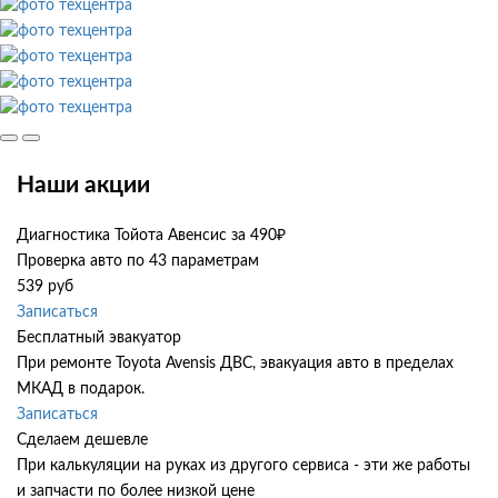
Наши акции
Диагностика Тойота Авенсис за 490₽
Проверка авто по 43 параметрам
539 руб
Записаться
Бесплатный эвакуатор
При ремонте Toyota Avensis ДВС, эвакуация авто в пределах
МКАД в подарок.
Записаться
Сделаем дешевле
При калькуляции на руках из другого сервиса - эти же работы
и запчасти по более низкой цене