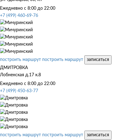
Ежедневно с 8:00 до 22:00
+7 (499) 460-69-76
построить маршрут
построить маршрут
записаться
ДМИТРОВКА
Лобненская д.17 к.8
Ежедневно с 8:00 до 22:00
+7 (499) 450-63-77
построить маршрут
построить маршрут
записаться