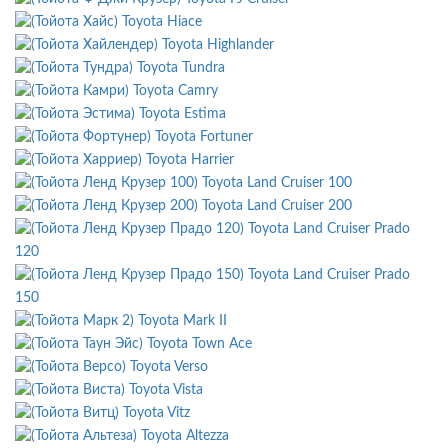
Toyota Hiace
Toyota Highlander
Toyota Tundra
Toyota Camry
Toyota Estima
Toyota Fortuner
Toyota Harrier
Toyota Land Cruiser 100
Toyota Land Cruiser 200
Toyota Land Cruiser Prado
120
Toyota Land Cruiser Prado
150
Toyota Mark II
Toyota Town Ace
Toyota Verso
Toyota Vista
Toyota Vitz
Toyota Altezza