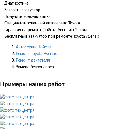
Диагностика
Заказать эвакуатор
Получить консультацию
Специализированный автосервис Toyota
Гарантия на ремонт (Тойота Авенсис) 2 года
Бесплатный эвакуатор при ремонте Toyota Avensis
Автосервис Тойота
Ремонт Toyota Avensis
Ремонт двигателя
Замена бензонасоса
Примеры наших работ