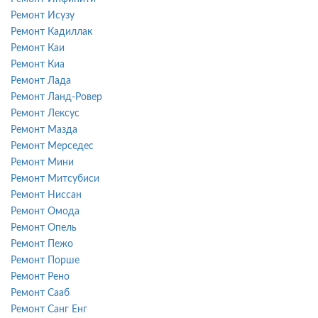
Ремонт Исузу
Ремонт Кадиллак
Ремонт Каи
Ремонт Киа
Ремонт Лада
Ремонт Ланд-Ровер
Ремонт Лексус
Ремонт Мазда
Ремонт Мерседес
Ремонт Мини
Ремонт Митсубиси
Ремонт Ниссан
Ремонт Омода
Ремонт Опель
Ремонт Пежо
Ремонт Порше
Ремонт Рено
Ремонт Сааб
Ремонт Санг Енг