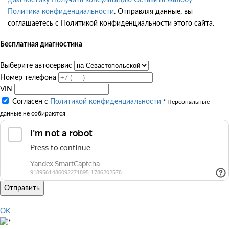
Политика конфиденциальности
. Отправляя данные, вы
соглашаетесь с Политикой конфиденциальности этого сайта.
Бесплатная диагностика
Выберите автосервис
Номер телефона
VIN
Согласен с
Политикой конфиденциальности
* Персональные
данные не собираются
Отправить
OK