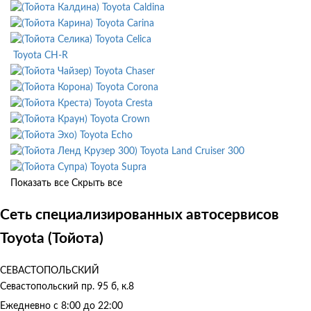
Toyota Caldina
Toyota Carina
Toyota Celica
Toyota CH-R
Toyota Chaser
Toyota Corona
Toyota Cresta
Toyota Crown
Toyota Echo
Toyota Land Cruiser 300
Toyota Supra
Показать все
Скрыть все
Сеть специализированных автосервисов
Toyota (Тойота)
СЕВАСТОПОЛЬСКИЙ
Севастопольский пр. 95 б, к.8
Ежедневно с 8:00 до 22:00