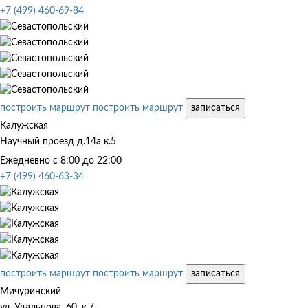
+7 (499) 460-69-84
построить маршрут
построить маршрут
записаться
Калужская
Научный проезд д.14а к.5
Ежедневно с 8:00 до 22:00
+7 (499) 460-63-34
построить маршрут
построить маршрут
записаться
Мичуринский
ул. Удальцова, 60, к.7