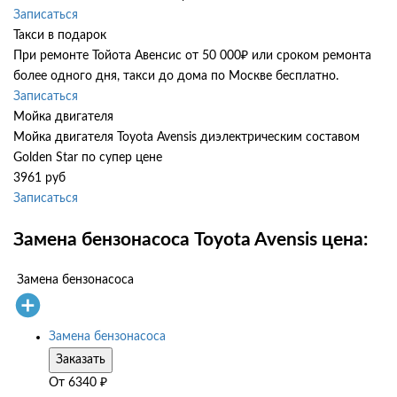
Записаться
Такси в подарок
При ремонте Тойота Авенсис от 50 000₽ или сроком ремонта
более одного дня, такси до дома по Москве бесплатно.
Записаться
Мойка двигателя
Мойка двигателя Toyota Avensis диэлектрическим составом
Golden Star по супер цене
3961 руб
Записаться
Замена бензонасоса Toyota Avensis цена:
Замена бензонасоса
Замена бензонасоса
Заказать
От
6340
₽