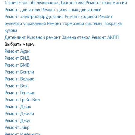
Техническое обслуживание
Диагностика
Ремонт трансмиссии
Ремонт двигателя
Ремонт дизельных двигателей
Ремонт электрооборудования
Ремонт ходовой
Ремонт
рулевого управления
Ремонт тормозной системы
Покраска
кузова
Детейлинг
Кузовной ремонт
Замена стекол
Ремонт АКПП
Выбрать марку
Ремонт Ауди
Ремонт БИД
Ремонт БМВ
Ремонт Бентли
Ремонт Вольво
Ремонт Воя
Ремонт Генезис
Ремонт Грейт Вол
Ремонт Джак
Ремонт Джили
Ремонт Джип
Ремонт Зикр
Ремонт Инфинити