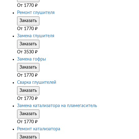
От
1770
₽
Ремонт глушителя
Заказать
От
1770
₽
Замена глушителя
Заказать
От
3530
₽
Замена гофры
Заказать
От
1770
₽
Сварка глушителей
Заказать
От
1770
₽
Замена катализатора на пламегаситель
Заказать
От
1770
₽
Ремонт катализатора
Заказать