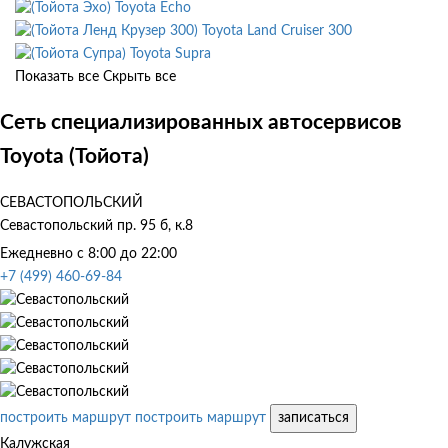
Toyota Echo
Toyota Land Cruiser 300
Toyota Supra
Показать все
Скрыть все
Сеть специализированных автосервисов
Toyota (Тойота)
СЕВАСТОПОЛЬСКИЙ
Севастопольский пр. 95 б, к.8
Ежедневно с 8:00 до 22:00
+7 (499) 460-69-84
построить маршрут
построить маршрут
записаться
Калужская