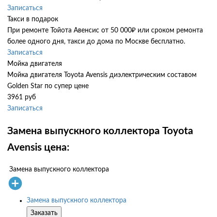
Записаться
Такси в подарок
При ремонте Тойота Авенсис от 50 000₽ или сроком ремонта
более одного дня, такси до дома по Москве бесплатно.
Записаться
Мойка двигателя
Мойка двигателя Toyota Avensis диэлектрическим составом
Golden Star по супер цене
3961 руб
Записаться
Замена выпускного коллектора Toyota
Avensis цена:
Замена выпускного коллектора
Замена выпускного коллектора
Заказать