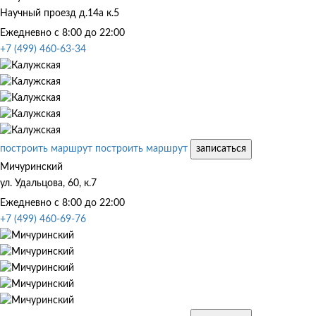
Научный проезд д.14а к.5
Ежедневно с 8:00 до 22:00
+7 (499) 460-63-34
построить маршрут
построить маршрут
записаться
Мичуринский
ул. Удальцова, 60, к.7
Ежедневно с 8:00 до 22:00
+7 (499) 460-69-76