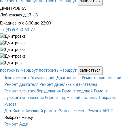
построить маршрут
построить маршрут
записаться
ДМИТРОВКА
Лобненская д.17 к.8
Ежедневно с 8:00 до 22:00
+7 (499) 450-63-77
построить маршрут
построить маршрут
записаться
Техническое обслуживание
Диагностика
Ремонт трансмиссии
Ремонт двигателя
Ремонт дизельных двигателей
Ремонт электрооборудования
Ремонт ходовой
Ремонт
рулевого управления
Ремонт тормозной системы
Покраска
кузова
Детейлинг
Кузовной ремонт
Замена стекол
Ремонт АКПП
Выбрать марку
Ремонт Ауди