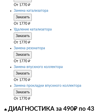
От
1770
₽
Замена катализатора
Заказать
От
1770
₽
Удаление катализатора
Заказать
От
1770
₽
Замена резонатора
Заказать
От
1770
₽
Замена впускного коллектора
Заказать
От
1770
₽
Замена прокладки впускного коллектора
Заказать
От
1770
₽
ДИАГНОСТИКА за 490₽ по 43
🔥