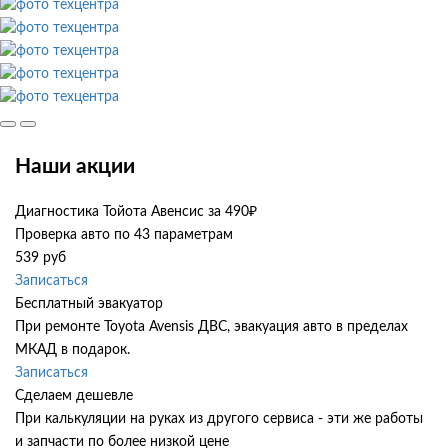
Наши акции
Диагностика Тойота Авенсис за 490₽
Проверка авто по 43 параметрам
539 руб
Записаться
Бесплатный эвакуатор
При ремонте Toyota Avensis ДВС, эвакуация авто в пределах
МКАД в подарок.
Записаться
Сделаем дешевле
При калькуляции на руках из другого сервиса - эти же работы
и запчасти по более низкой цене