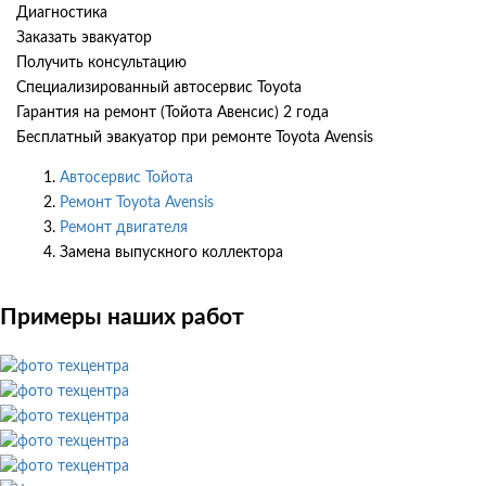
Диагностика
Заказать эвакуатор
Получить консультацию
Специализированный автосервис Toyota
Гарантия на ремонт (Тойота Авенсис) 2 года
Бесплатный эвакуатор при ремонте Toyota Avensis
Автосервис Тойота
Ремонт Toyota Avensis
Ремонт двигателя
Замена выпускного коллектора
Примеры наших работ