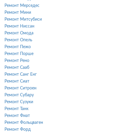
Ремонт Мерседес
Ремонт Мини
Ремонт Митсубиси
Ремонт Ниссан
Ремонт Омода
Ремонт Опель
Ремонт Пежо
Ремонт Порше
Ремонт Рено
Ремонт Сааб
Ремонт Санг Енг
Ремонт Сиат
Ремонт Ситроен
Ремонт Субару
Ремонт Сузуки
Ремонт Танк
Ремонт Фиат
Ремонт Фольцваген
Ремонт Форд