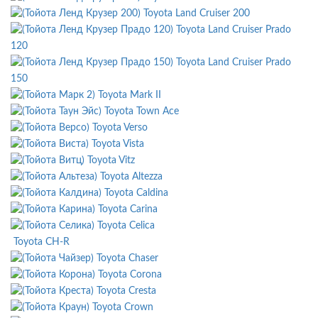
Toyota Land Cruiser 200
Toyota Land Cruiser Prado
120
Toyota Land Cruiser Prado
150
Toyota Mark II
Toyota Town Ace
Toyota Verso
Toyota Vista
Toyota Vitz
Toyota Altezza
Toyota Caldina
Toyota Carina
Toyota Celica
Toyota CH-R
Toyota Chaser
Toyota Corona
Toyota Cresta
Toyota Crown