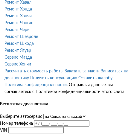
Ремонт Хавал
Ремонт Хонда
Ремонт Хончи
Ремонт Чанган
Ремонт Чери
Ремонт Шевроле
Ремонт Шкода
Ремонт Ягуар
Сервис Мазда
Сервис Хончи
Рассчитать стоимость работы
Заказать запчасти
Записаться на
диагностику
Получить консультацию
Оставить жалобу
Политика конфиденциальности
. Отправляя данные, вы
соглашаетесь с Политикой конфиденциальности этого сайта.
Бесплатная диагностика
Выберите автосервис
Номер телефона
VIN