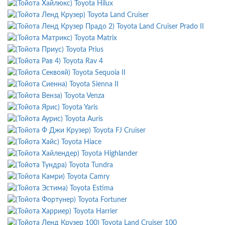
Toyota Hilux
Toyota Land Cruiser
Toyota Land Cruiser Prado II
Toyota Matrix
Toyota Prius
Toyota Rav 4
Toyota Sequoia II
Toyota Sienna II
Toyota Venza
Toyota Yaris
Toyota Auris
Toyota FJ Cruiser
Toyota Hiace
Toyota Highlander
Toyota Tundra
Toyota Camry
Toyota Estima
Toyota Fortuner
Toyota Harrier
Toyota Land Cruiser 100