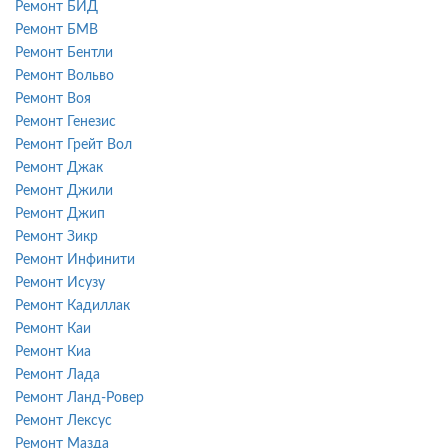
Ремонт БИД
Ремонт БМВ
Ремонт Бентли
Ремонт Вольво
Ремонт Воя
Ремонт Генезис
Ремонт Грейт Вол
Ремонт Джак
Ремонт Джили
Ремонт Джип
Ремонт Зикр
Ремонт Инфинити
Ремонт Исузу
Ремонт Кадиллак
Ремонт Каи
Ремонт Киа
Ремонт Лада
Ремонт Ланд-Ровер
Ремонт Лексус
Ремонт Мазда