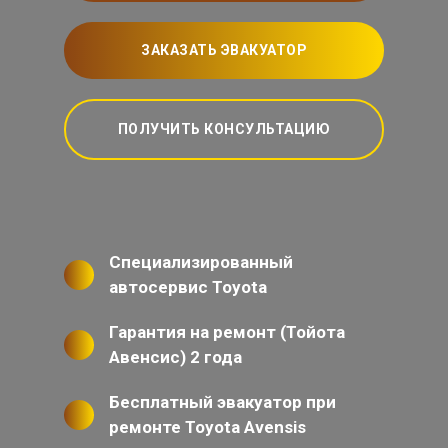
ЗАКАЗАТЬ ЭВАКУАТОР
ПОЛУЧИТЬ КОНСУЛЬТАЦИЮ
Специализированный
автосервис Toyota
Гарантия на ремонт (Тойота
Авенсис) 2 года
Бесплатный эвакуатор при
ремонте Toyota Avensis