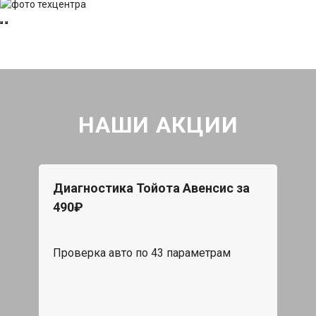
НАШИ АКЦИИ
Диагностика Тойота Авенсис за
490₽
Проверка авто по 43 параметрам