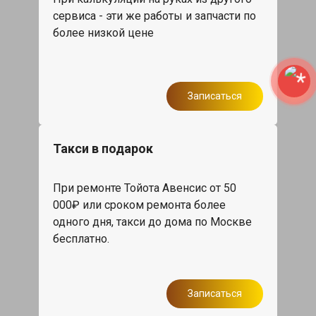
сервиса - эти же работы и запчасти по
более низкой цене
Записаться
Такси в подарок
При ремонте Тойота Авенсис от 50
000₽ или сроком ремонта более
одного дня, такси до дома по Москве
бесплатно.
Записаться