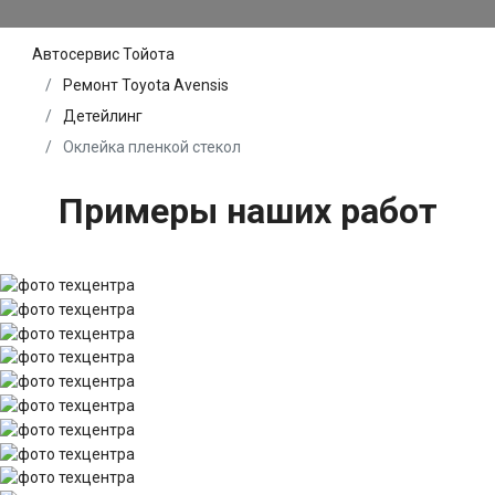
Автосервис Тойота
Ремонт Toyota Avensis
Детейлинг
Оклейка пленкой стекол
Примеры наших работ