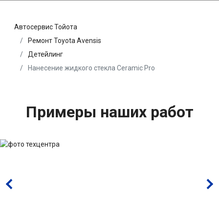
Автосервис Тойота
Ремонт Toyota Avensis
Детейлинг
Нанесение жидкого стекла Ceramic Pro
Примеры наших работ