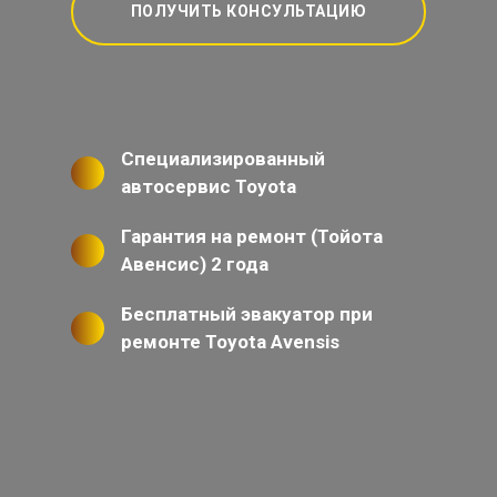
ПОЛУЧИТЬ КОНСУЛЬТАЦИЮ
Специализированный
автосервис Toyota
Гарантия на ремонт (Тойота
Авенсис) 2 года
Бесплатный эвакуатор при
ремонте Toyota Avensis