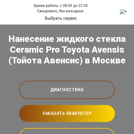
Время работы: с 08:00 до 22:00
Ежедневно, без выходных.
Выбрать сервис
Нанесение жидкого стекла
Ceramic Pro Toyota Avensis
(Тойота Авенсис) в Москве
ДИАГНОСТИКА
ЗАКАЗАТЬ ЭВАКУАТОР