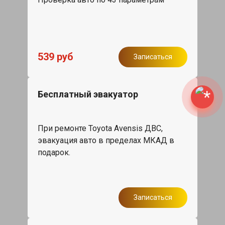
539 руб
Записаться
Бесплатный эвакуатор
При ремонте Toyota Avensis ДВС,
эвакуация авто в пределах МКАД в
подарок.
Записаться