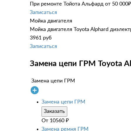
При ремонте Тойота Альфард от 50 000₽
Записаться
Мойка двигателя
Мойка двигателя Toyota Alphard диэлект
3961 руб
Записаться
Замена цепи ГРМ Toyota Al
Замена цепи ГРМ
Замена цепи ГРМ
Заказать
От
10560
₽
Замена ремня ГРМ