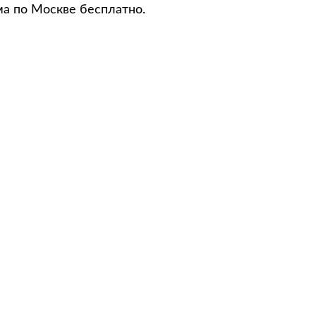
ма по Москве бесплатно.