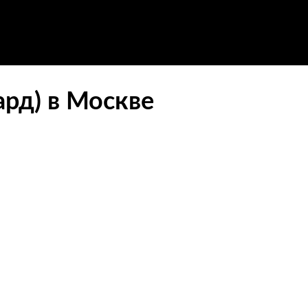
ард) в Москве