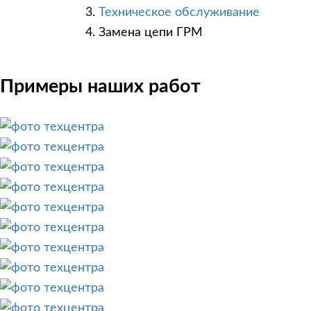
Техническое обслуживание
Замена цепи ГРМ
Примеры наших работ