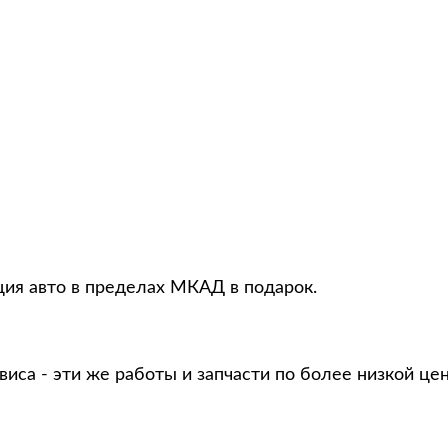
ция авто в пределах МКАД в подарок.
виса - эти же работы и запчасти по более низкой це