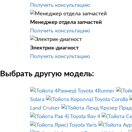
Получить консультацию
Менеджер отдела запчастей
Получить консультацию
Электрик-диагност
Получить консультацию
Выбрать другую модель:
Toyota 4Runner
Solara
Toyota Corolla
Land Cruiser
Toyota Rav 4
Toyota Yaris