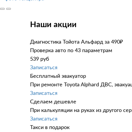
Наши акции
Диагностика Тойота Альфард за 490₽
Проверка авто по 43 параметрам
539 руб
Записаться
Бесплатный эвакуатор
При ремонте Toyota Alphard ДВС, эвакуа
Записаться
Сделаем дешевле
При калькуляции на руках из другого сер
Записаться
Такси в подарок