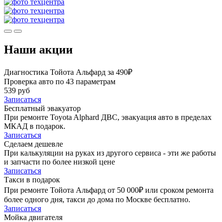
Наши акции
Диагностика Тойота Альфард за 490₽
Проверка авто по 43 параметрам
539 руб
Записаться
Бесплатный эвакуатор
При ремонте Toyota Alphard ДВС, эвакуация авто в пределах
МКАД в подарок.
Записаться
Сделаем дешевле
При калькуляции на руках из другого сервиса - эти же работы
и запчасти по более низкой цене
Записаться
Такси в подарок
При ремонте Тойота Альфард от 50 000₽ или сроком ремонта
более одного дня, такси до дома по Москве бесплатно.
Записаться
Мойка двигателя