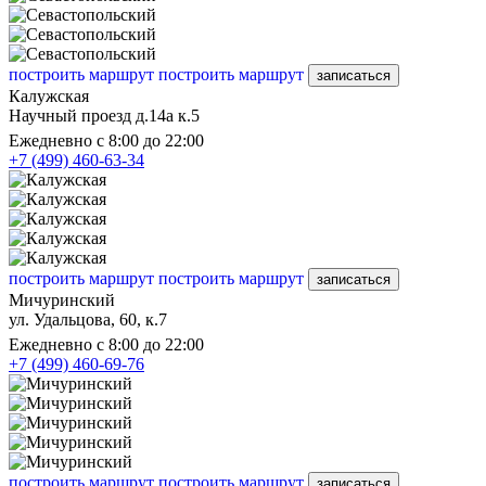
построить маршрут
построить маршрут
записаться
Калужская
Научный проезд д.14а к.5
Ежедневно с 8:00 до 22:00
+7 (499) 460-63-34
построить маршрут
построить маршрут
записаться
Мичуринский
ул. Удальцова, 60, к.7
Ежедневно с 8:00 до 22:00
+7 (499) 460-69-76
построить маршрут
построить маршрут
записаться