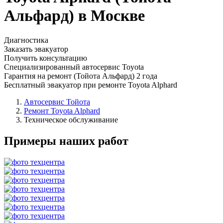
Альфард) в Москве
Диагностика
Заказать эвакуатор
Получить консультацию
Специализированный автосервис Toyota
Гарантия на ремонт (Тойота Альфард) 2 года
Бесплатный эвакуатор при ремонте Toyota Alphard
Автосервис Тойота
Ремонт Toyota Alphard
Техническое обслуживание
Примеры наших работ