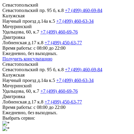
Севастопольский
Севастопольский пр. 95 б, к.8
+7 (499) 460-69-84
Калужская
Научный проезд д.14а к.5
+7 (499) 460-63-34
Мичуринский
Удальцова, 60, к.7
+7 (499) 460-69-76
Дмитровка
Лобненская д.17 к.8
+7 (499) 450-63-77
Время работы: с 08:00 до 22:00
Ежедневно, без выходных.
Получить консультацию
Севастопольский
Севастопольский пр. 95 б, к.8
+7 (499) 460-69-84
Калужская
Научный проезд д.14а к.5
+7 (499) 460-63-34
Мичуринский
Удальцова, 60, к.7
+7 (499) 460-69-76
Дмитровка
Лобненская д.17 к.8
+7 (499) 450-63-77
Время работы: с 08:00 до 22:00
Ежедневно, без выходных.
Выбрать сервис