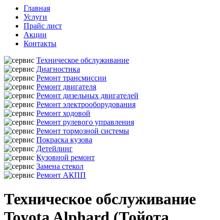
Главная
Услуги
Прайс лист
Акции
Контакты
Техническое обслуживание
Диагностика
Ремонт трансмиссии
Ремонт двигателя
Ремонт дизельных двигателей
Ремонт электрооборудования
Ремонт ходовой
Ремонт рулевого управления
Ремонт тормозной системы
Покраска кузова
Детейлинг
Кузовной ремонт
Замена стекол
Ремонт АКПП
Техническое обслуживание
Toyota Alphard (Тойота