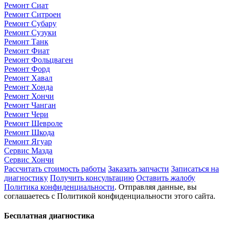
Ремонт Сиат
Ремонт Ситроен
Ремонт Субару
Ремонт Сузуки
Ремонт Танк
Ремонт Фиат
Ремонт Фольцваген
Ремонт Форд
Ремонт Хавал
Ремонт Хонда
Ремонт Хончи
Ремонт Чанган
Ремонт Чери
Ремонт Шевроле
Ремонт Шкода
Ремонт Ягуар
Сервис Мазда
Сервис Хончи
Рассчитать стоимость работы
Заказать запчасти
Записаться на
диагностику
Получить консультацию
Оставить жалобу
Политика конфиденциальности
. Отправляя данные, вы
соглашаетесь с Политикой конфиденциальности этого сайта.
Бесплатная диагностика