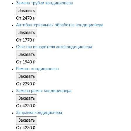
Замена трубки кондиционера
Заказать
От
2470
₽
Антибактериальная обработка кондиционера
Заказать
От
1770
₽
Очистка испарителя автокондиционера
Заказать
От
1940
₽
Ремонт кондиционера
Заказать
От
2290
₽
Замена ремня кондиционера
Заказать
От
4230
₽
Заправка кондиционера
Заказать
От
4230
₽