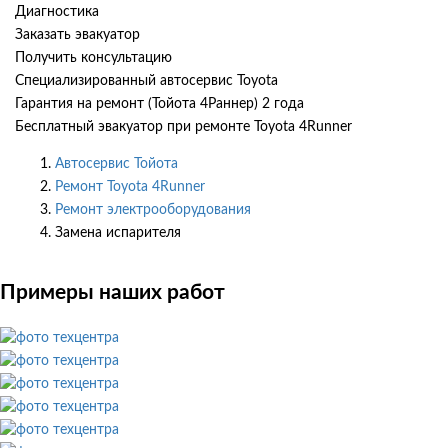
Диагностика
Заказать эвакуатор
Получить консультацию
Специализированный автосервис Toyota
Гарантия на ремонт (Тойота 4Раннер) 2 года
Бесплатный эвакуатор при ремонте Toyota 4Runner
Автосервис Тойота
Ремонт Toyota 4Runner
Ремонт электрооборудования
Замена испарителя
Примеры наших работ