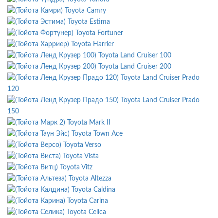
Toyota Camry
Toyota Estima
Toyota Fortuner
Toyota Harrier
Toyota Land Cruiser 100
Toyota Land Cruiser 200
Toyota Land Cruiser Prado
120
Toyota Land Cruiser Prado
150
Toyota Mark II
Toyota Town Ace
Toyota Verso
Toyota Vista
Toyota Vitz
Toyota Altezza
Toyota Caldina
Toyota Carina
Toyota Celica