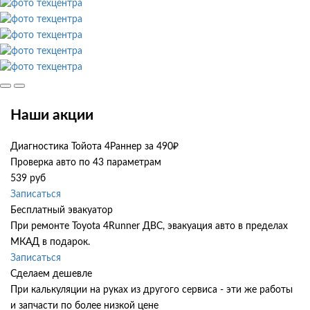
Наши акции
Диагностика Тойота 4Раннер за 490₽
Проверка авто по 43 параметрам
539 руб
Записаться
Бесплатный эвакуатор
При ремонте Toyota 4Runner ДВС, эвакуация авто в пределах
МКАД в подарок.
Записаться
Сделаем дешевле
При калькуляции на руках из другого сервиса - эти же работы
и запчасти по более низкой цене