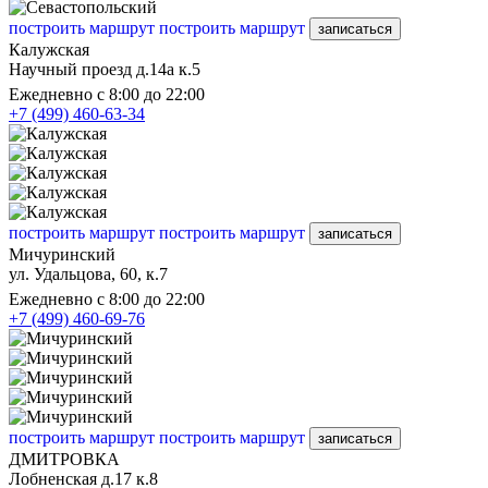
построить маршрут
построить маршрут
записаться
Калужская
Научный проезд д.14а к.5
Ежедневно с 8:00 до 22:00
+7 (499) 460-63-34
построить маршрут
построить маршрут
записаться
Мичуринский
ул. Удальцова, 60, к.7
Ежедневно с 8:00 до 22:00
+7 (499) 460-69-76
построить маршрут
построить маршрут
записаться
ДМИТРОВКА
Лобненская д.17 к.8