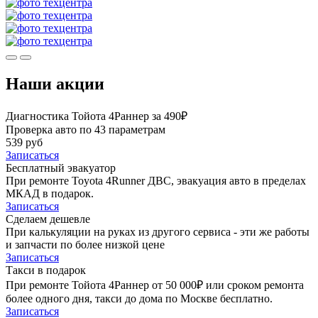
Наши акции
Диагностика Тойота 4Раннер за 490₽
Проверка авто по 43 параметрам
539 руб
Записаться
Бесплатный эвакуатор
При ремонте Toyota 4Runner ДВС, эвакуация авто в пределах
МКАД в подарок.
Записаться
Сделаем дешевле
При калькуляции на руках из другого сервиса - эти же работы
и запчасти по более низкой цене
Записаться
Такси в подарок
При ремонте Тойота 4Раннер от 50 000₽ или сроком ремонта
более одного дня, такси до дома по Москве бесплатно.
Записаться