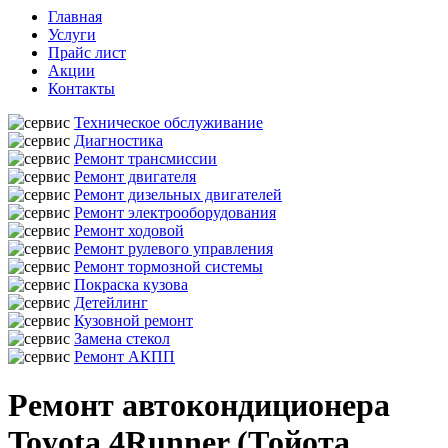
Главная
Услуги
Прайс лист
Акции
Контакты
Техническое обслуживание
Диагностика
Ремонт трансмиссии
Ремонт двигателя
Ремонт дизельных двигателей
Ремонт электрооборудования
Ремонт ходовой
Ремонт рулевого управления
Ремонт тормозной системы
Покраска кузова
Детейлинг
Кузовной ремонт
Замена стекол
Ремонт АКПП
Ремонт автокондиционера
Toyota 4Runner (Тойота