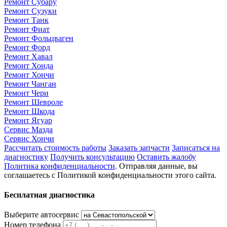
Ремонт Субару
Ремонт Сузуки
Ремонт Танк
Ремонт Фиат
Ремонт Фольцваген
Ремонт Форд
Ремонт Хавал
Ремонт Хонда
Ремонт Хончи
Ремонт Чанган
Ремонт Чери
Ремонт Шевроле
Ремонт Шкода
Ремонт Ягуар
Сервис Мазда
Сервис Хончи
Рассчитать стоимость работы
Заказать запчасти
Записаться на
диагностику
Получить консультацию
Оставить жалобу
Политика конфиденциальности
. Отправляя данные, вы
соглашаетесь с Политикой конфиденциальности этого сайта.
Бесплатная диагностика
Выберите автосервис
Номер телефона