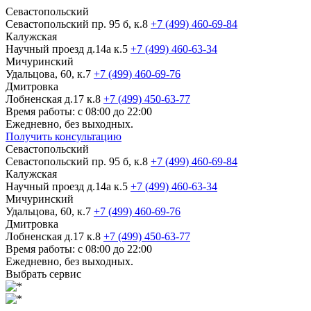
Севастопольский
Севастопольский пр. 95 б, к.8
+7 (499) 460-69-84
Калужская
Научный проезд д.14а к.5
+7 (499) 460-63-34
Мичуринский
Удальцова, 60, к.7
+7 (499) 460-69-76
Дмитровка
Лобненская д.17 к.8
+7 (499) 450-63-77
Время работы: с 08:00 до 22:00
Ежедневно, без выходных.
Получить консультацию
Севастопольский
Севастопольский пр. 95 б, к.8
+7 (499) 460-69-84
Калужская
Научный проезд д.14а к.5
+7 (499) 460-63-34
Мичуринский
Удальцова, 60, к.7
+7 (499) 460-69-76
Дмитровка
Лобненская д.17 к.8
+7 (499) 450-63-77
Время работы: с 08:00 до 22:00
Ежедневно, без выходных.
Выбрать сервис