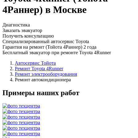
4Раннер) в Москве
Диагностика
Заказать эвакуатор
Получить консультацию
Специализированный автосервис Toyota
Гарантия на ремонт (Тойота 4Раннер) 2 года
Бесплатный эвакуатор при ремонте Toyota 4Runner
Автосервис Тойота
Ремонт Toyota 4Runner
Ремонт электрооборудования
Ремонт автокондиционера
Примеры наших работ