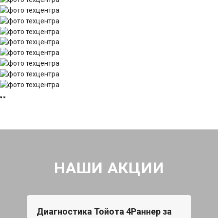
НАШИ АКЦИИ
Диагностика Тойота 4Раннер за