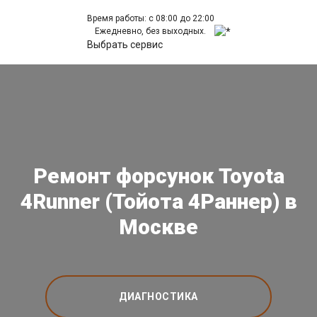
Время работы: с 08:00 до 22:00
Ежедневно, без выходных.
Выбрать сервис
Ремонт форсунок Toyota
4Runner (Тойота 4Раннер) в
Москве
ДИАГНОСТИКА