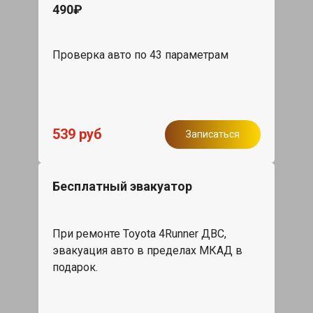
490₽
Проверка авто по 43 параметрам
539 руб
Записаться
Бесплатный эвакуатор
При ремонте Toyota 4Runner ДВС,
эвакуация авто в пределах МКАД в
подарок.