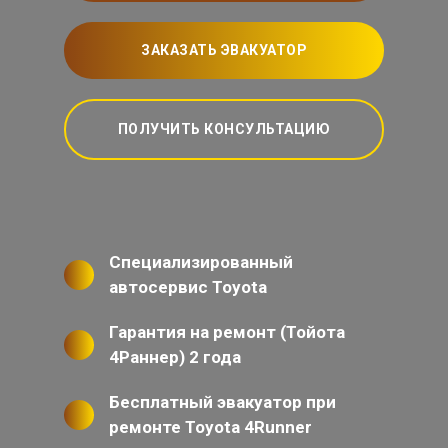
ЗАКАЗАТЬ ЭВАКУАТОР
ПОЛУЧИТЬ КОНСУЛЬТАЦИЮ
Специализированный
автосервис Toyota
Гарантия на ремонт (Тойота
4Раннер) 2 года
Бесплатный эвакуатор при
ремонте Toyota 4Runner