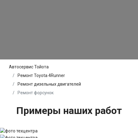
Автосервис Тойота
Ремонт Toyota 4Runner
Ремонт дизельных двигателей
Ремонт форсунок
Примеры наших работ