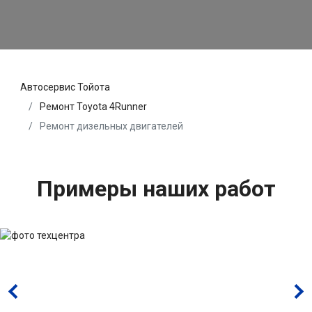
Автосервис Тойота
Ремонт Toyota 4Runner
Ремонт дизельных двигателей
Примеры наших работ