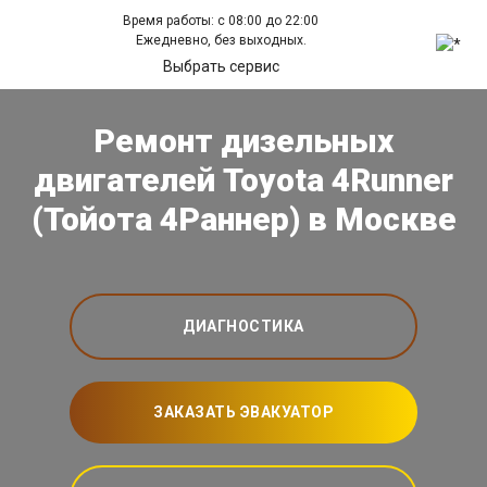
Время работы: с 08:00 до 22:00
Ежедневно, без выходных.
Выбрать сервис
Ремонт дизельных
двигателей Toyota 4Runner
(Тойота 4Раннер) в Москве
ДИАГНОСТИКА
ЗАКАЗАТЬ ЭВАКУАТОР