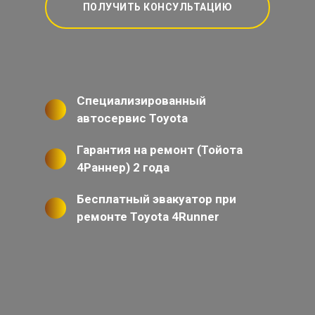
ПОЛУЧИТЬ КОНСУЛЬТАЦИЮ
Специализированный
автосервис Toyota
Гарантия на ремонт (Тойота
4Раннер) 2 года
Бесплатный эвакуатор при
ремонте Toyota 4Runner