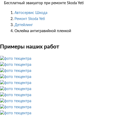
Бесплатный эвакуатор при ремонте Skoda Yeti
Автосервис Шкода
Ремонт Skoda Yeti
Детейлинг
Оклейка антигравийной пленкой
Примеры наших работ