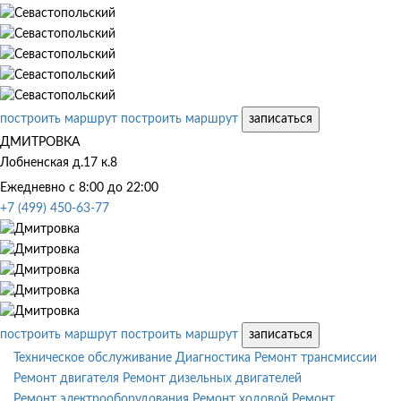
построить маршрут
построить маршрут
записаться
ДМИТРОВКА
Лобненская д.17 к.8
Ежедневно с 8:00 до 22:00
+7 (499) 450-63-77
построить маршрут
построить маршрут
записаться
Техническое обслуживание
Диагностика
Ремонт трансмиссии
Ремонт двигателя
Ремонт дизельных двигателей
Ремонт электрооборудования
Ремонт ходовой
Ремонт