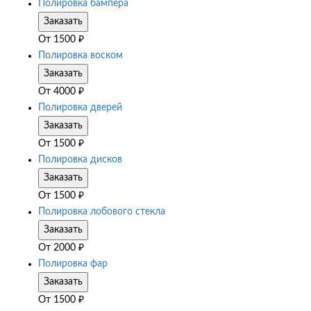
Полировка бампера
Заказать
От
1500
₽
Полировка воском
Заказать
От
4000
₽
Полировка дверей
Заказать
От
1500
₽
Полировка дисков
Заказать
От
1500
₽
Полировка лобового стекла
Заказать
От
2000
₽
Полировка фар
Заказать
От
1500
₽