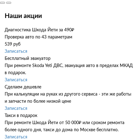
Наши акции
Диагностика Шкода Йети за 490₽
Проверка авто по 43 параметрам
539 руб
Записаться
Бесплатный эвакуатор
При ремонте Skoda Yeti ДВС, эвакуация авто в пределах МКАД
в подарок.
Записаться
Сделаем дешевле
При калькуляции на руках из другого сервиса - эти же работы
и запчасти по более низкой цене
Записаться
Такси в подарок
При ремонте Шкода Йети от 50 000₽ или сроком ремонта
более одного дня, такси до дома по Москве бесплатно.
Записаться