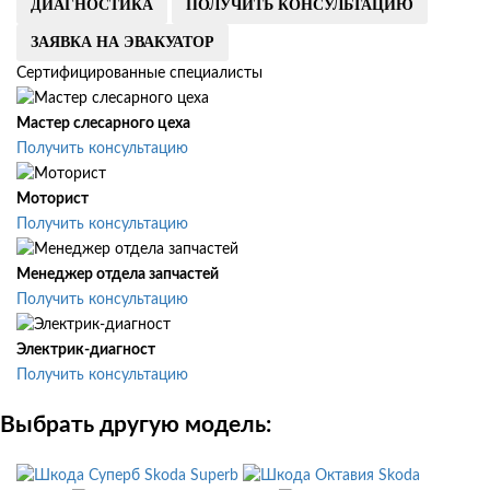
ДИАГНОСТИКА
ПОЛУЧИТЬ КОНСУЛЬТАЦИЮ
ЗАЯВКА НА ЭВАКУАТОР
Сертифицированные специалисты
Мастер слесарного цеха
Получить консультацию
Моторист
Получить консультацию
Менеджер отдела запчастей
Получить консультацию
Электрик-диагност
Получить консультацию
Выбрать другую модель:
Skoda Superb
Skoda