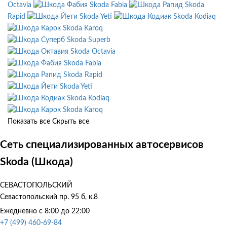
Octavia
Skoda Fabia
Skoda
Rapid
Skoda Yeti
Skoda Kodiaq
Skoda Karoq
Skoda Superb
Skoda Octavia
Skoda Fabia
Skoda Rapid
Skoda Yeti
Skoda Kodiaq
Skoda Karoq
Показать все
Скрыть все
Сеть специализированных автосервисов
Skoda (Шкода)
СЕВАСТОПОЛЬСКИЙ
Севастопольский пр. 95 б, к.8
Ежедневно с 8:00 до 22:00
+7 (499) 460-69-84