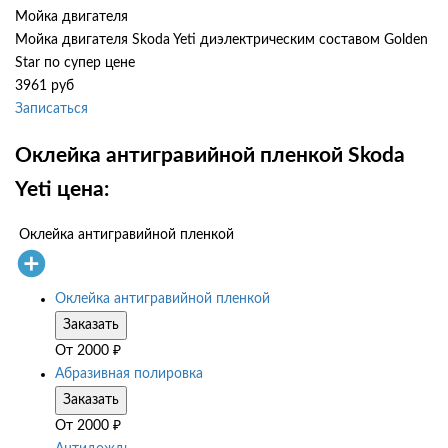
Мойка двигателя
Мойка двигателя Skoda Yeti диэлектрическим составом Golden
Star по супер цене
3961 руб
Записаться
Оклейка антигравийной пленкой Skoda
Yeti цена:
Оклейка антигравийной пленкой
Оклейка антигравийной пленкой
Заказать
От
2000
₽
Абразивная полировка
Заказать
От
2000
₽