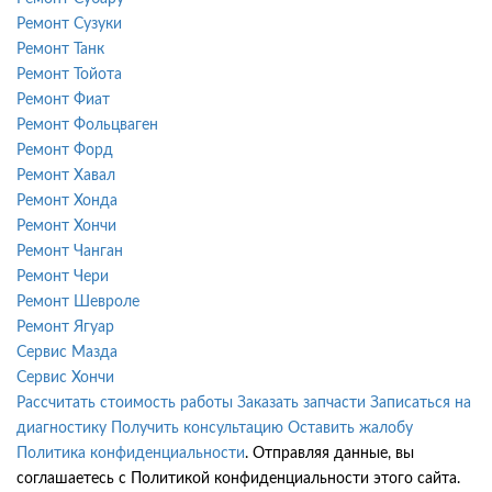
Ремонт Сузуки
Ремонт Танк
Ремонт Тойота
Ремонт Фиат
Ремонт Фольцваген
Ремонт Форд
Ремонт Хавал
Ремонт Хонда
Ремонт Хончи
Ремонт Чанган
Ремонт Чери
Ремонт Шевроле
Ремонт Ягуар
Сервис Мазда
Сервис Хончи
Рассчитать стоимость работы
Заказать запчасти
Записаться на
диагностику
Получить консультацию
Оставить жалобу
Политика конфиденциальности
. Отправляя данные, вы
соглашаетесь с Политикой конфиденциальности этого сайта.