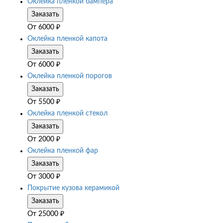
Оклейка пленкой бампера
Заказать
От
6000
₽
Оклейка пленкой капота
Заказать
От
6000
₽
Оклейка пленкой порогов
Заказать
От
5500
₽
Оклейка пленкой стекол
Заказать
От
2000
₽
Оклейка пленкой фар
Заказать
От
3000
₽
Покрытие кузова керамикой
Заказать
От
25000
₽