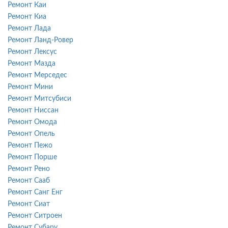
Ремонт Каи
Ремонт Киа
Ремонт Лада
Ремонт Ланд-Ровер
Ремонт Лексус
Ремонт Мазда
Ремонт Мерседес
Ремонт Мини
Ремонт Митсубиси
Ремонт Ниссан
Ремонт Омода
Ремонт Опель
Ремонт Пежо
Ремонт Порше
Ремонт Рено
Ремонт Сааб
Ремонт Санг Енг
Ремонт Сиат
Ремонт Ситроен
Ремонт Субару