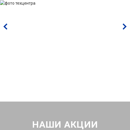
НАШИ АКЦИИ