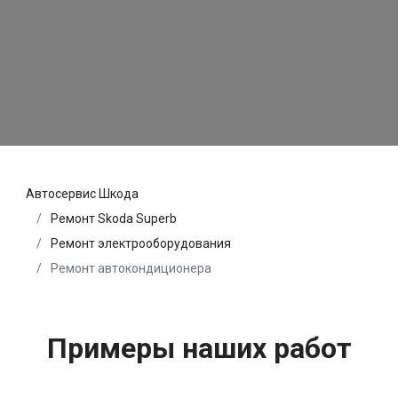
Автосервис Шкода
Ремонт Skoda Superb
Ремонт электрооборудования
Ремонт автокондиционера
Примеры наших работ