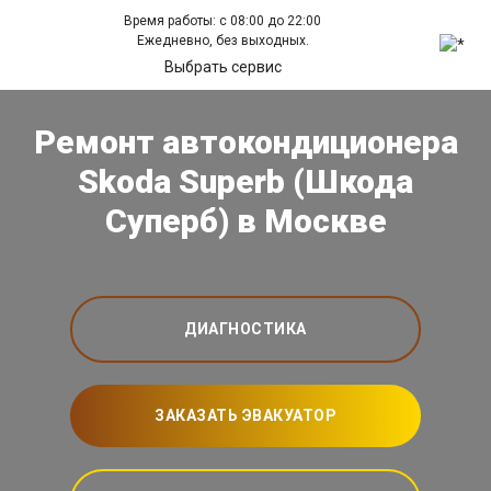
Время работы: с 08:00 до 22:00
Ежедневно, без выходных.
Выбрать сервис
Ремонт автокондиционера
Skoda Superb (Шкода
Суперб) в Москве
ДИАГНОСТИКА
ЗАКАЗАТЬ ЭВАКУАТОР