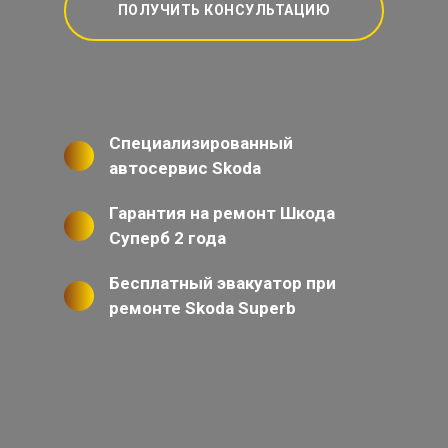
ПОЛУЧИТЬ КОНСУЛЬТАЦИЮ
Специализированный
автосервис Skoda
Гарантия на ремонт Шкода
Суперб 2 года
Бесплатный эвакуатор при
ремонте Skoda Superb