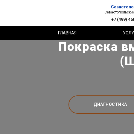
Севастопо
Севастопольский 
+7 (499) 46
ГЛАВНАЯ
УСЛУ
Покраска в
(Ш
ДИАГНОСТИКА