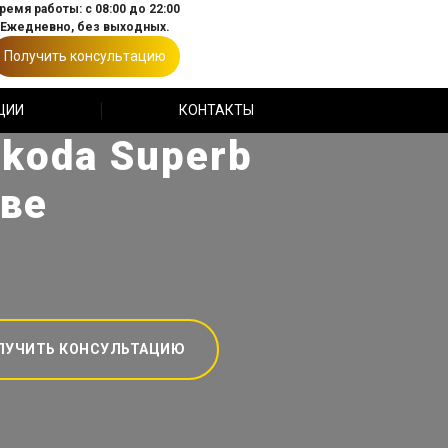
ремя работы: с 08:00 до 22:00
Ежедневно, без выходных.
Получить консультацию
ЦИИ
КОНТАКТЫ
koda Superb
кве
ЛУЧИТЬ КОНСУЛЬТАЦИЮ