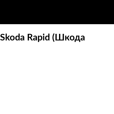
Skoda Rapid (Шкода