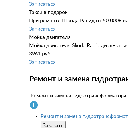
Записаться
Такси в подарок
При ремонте Шкода Рапид от 50 000₽ ил
Записаться
Мойка двигателя
Мойка двигателя Skoda Rapid диэлектрич
3961 руб
Записаться
Ремонт и замена гидротра
Ремонт и замена гидротрансформатор
Ремонт и замена гидротрансформа
Заказать