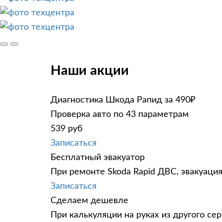
Наши акции
Диагностика Шкода Рапид за 490₽
Проверка авто по 43 параметрам
539 руб
Записаться
Бесплатный эвакуатор
При ремонте Skoda Rapid ДВС, эвакуаци
Записаться
Сделаем дешевле
При калькуляции на руках из другого сер