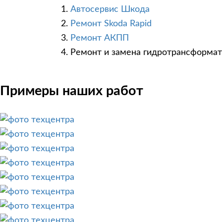
Автосервис Шкода
Ремонт Skoda Rapid
Ремонт АКПП
Ремонт и замена гидротрансформа
Примеры наших работ