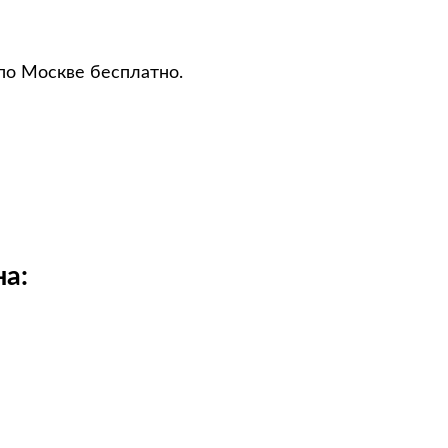
по Москве бесплатно.
а: