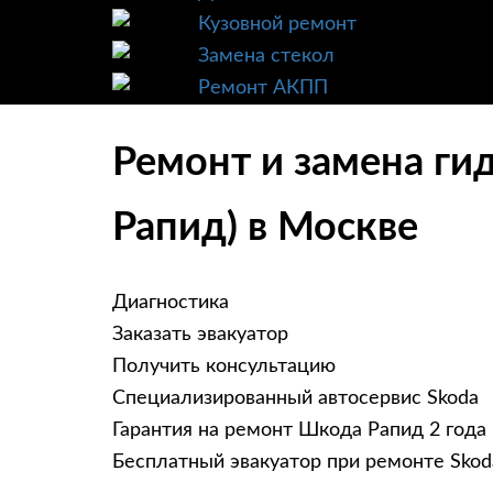
Кузовной ремонт
Замена стекол
Ремонт АКПП
Ремонт и замена ги
Рапид) в Москве
Диагностика
Заказать эвакуатор
Получить консультацию
Специализированный автосервис Skoda
Гарантия на ремонт Шкода Рапид 2 года
Бесплатный эвакуатор при ремонте Skod