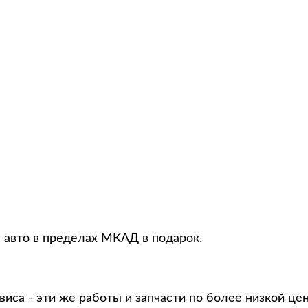
я авто в пределах МКАД в подарок.
виса - эти же работы и запчасти по более низкой це