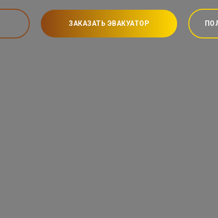
ЗАКАЗАТЬ ЭВАКУАТОР
ПО