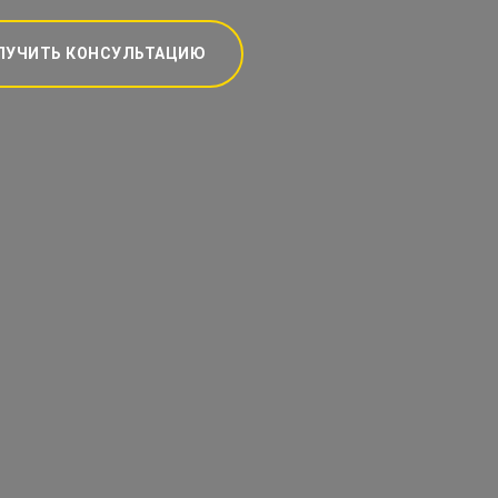
ЛУЧИТЬ КОНСУЛЬТАЦИЮ