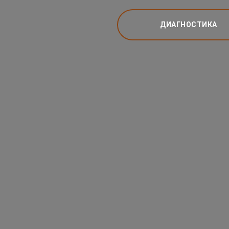
ДИАГНОСТИКА