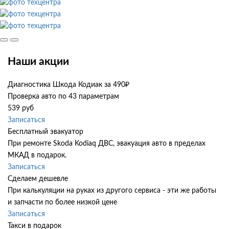
Наши акции
Диагностика Шкода Кодиак за 490₽
Проверка авто по 43 параметрам
539 руб
Записаться
Бесплатный эвакуатор
При ремонте Skoda Kodiaq ДВС, эвакуация авто в пределах
МКАД в подарок.
Записаться
Сделаем дешевле
При калькуляции на руках из другого сервиса - эти же работы
и запчасти по более низкой цене
Записаться
Такси в подарок