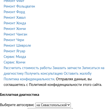
Ремонт Фиат
Ремонт Фольцваген
Ремонт Форд
Ремонт Хавал
Ремонт Хонда
Ремонт Хончи
Ремонт Чанган
Ремонт Чери
Ремонт Шевроле
Ремонт Ягуар
Сервис Мазда
Сервис Хончи
Рассчитать стоимость работы
Заказать запчасти
Записаться на
диагностику
Получить консультацию
Оставить жалобу
Политика конфиденциальности
. Отправляя данные, вы
соглашаетесь с Политикой конфиденциальности этого сайта.
Бесплатная диагностика
Выберите автосервис