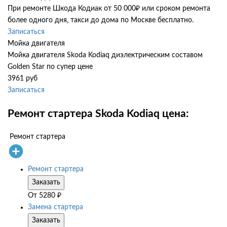
При ремонте Шкода Кодиак от 50 000₽ или сроком ремонта
более одного дня, такси до дома по Москве бесплатно.
Записаться
Мойка двигателя
Мойка двигателя Skoda Kodiaq диэлектрическим составом
Golden Star по супер цене
3961 руб
Записаться
Ремонт стартера Skoda Kodiaq цена:
Ремонт стартера
Ремонт стартера
Заказать
От
5280
₽
Замена стартера
Заказать