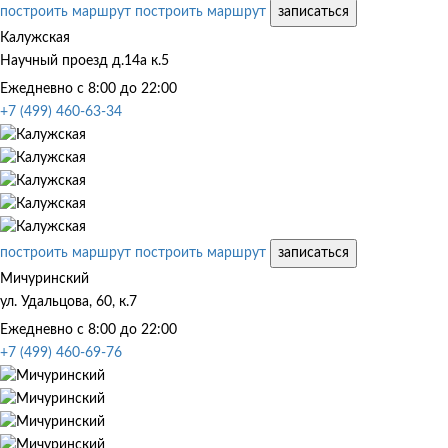
построить маршрут
построить маршрут
записаться
Калужская
Научный проезд д.14а к.5
Ежедневно с 8:00 до 22:00
+7 (499) 460-63-34
построить маршрут
построить маршрут
записаться
Мичуринский
ул. Удальцова, 60, к.7
Ежедневно с 8:00 до 22:00
+7 (499) 460-69-76