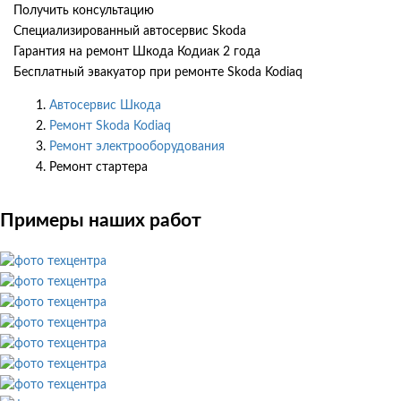
Получить консультацию
Специализированный автосервис Skoda
Гарантия на ремонт Шкода Кодиак 2 года
Бесплатный эвакуатор при ремонте Skoda Kodiaq
Автосервис Шкода
Ремонт Skoda Kodiaq
Ремонт электрооборудования
Ремонт стартера
Примеры наших работ