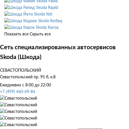
Skoda Fabia
Skoda Rapid
Skoda Yeti
Skoda Kodiaq
Skoda Karoq
Показать все
Скрыть все
Сеть специализированных автосервисов
Skoda (Шкода)
СЕВАСТОПОЛЬСКИЙ
Севастопольский пр. 95 б, к.8
Ежедневно с 8:00 до 22:00
+7 (499) 460-69-84