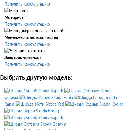
Получить консультацию
Моторист
Получить консультацию
Менеджер отдела запчастей
Получить консультацию
Электрик-диагност
Получить консультацию
Выбрать другую модель:
Skoda Superb
Skoda
Octavia
Skoda Fabia
Skoda
Rapid
Skoda Yeti
Skoda Kodiaq
Skoda Karoq
Skoda Superb
Skoda Octavia