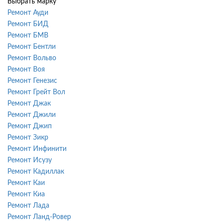
Выбрать марку
Ремонт Ауди
Ремонт БИД
Ремонт БМВ
Ремонт Бентли
Ремонт Вольво
Ремонт Воя
Ремонт Генезис
Ремонт Грейт Вол
Ремонт Джак
Ремонт Джили
Ремонт Джип
Ремонт Зикр
Ремонт Инфинити
Ремонт Исузу
Ремонт Кадиллак
Ремонт Каи
Ремонт Киа
Ремонт Лада
Ремонт Ланд-Ровер