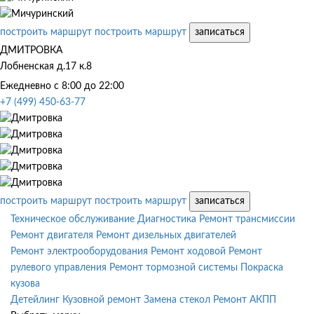
построить маршрут
построить маршрут
записаться
ДМИТРОВКА
Лобненская д.17 к.8
Ежедневно с 8:00 до 22:00
+7 (499) 450-63-77
построить маршрут
построить маршрут
записаться
Техническое обслуживание
Диагностика
Ремонт трансмиссии
Ремонт двигателя
Ремонт дизельных двигателей
Ремонт электрооборудования
Ремонт ходовой
Ремонт
рулевого управления
Ремонт тормозной системы
Покраска
кузова
Детейлинг
Кузовной ремонт
Замена стекол
Ремонт АКПП