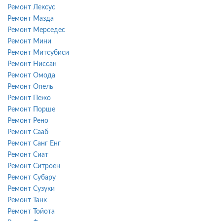
Ремонт Лексус
Ремонт Мазда
Ремонт Мерседес
Ремонт Мини
Ремонт Митсубиси
Ремонт Ниссан
Ремонт Омода
Ремонт Опель
Ремонт Пежо
Ремонт Порше
Ремонт Рено
Ремонт Сааб
Ремонт Санг Енг
Ремонт Сиат
Ремонт Ситроен
Ремонт Субару
Ремонт Сузуки
Ремонт Танк
Ремонт Тойота