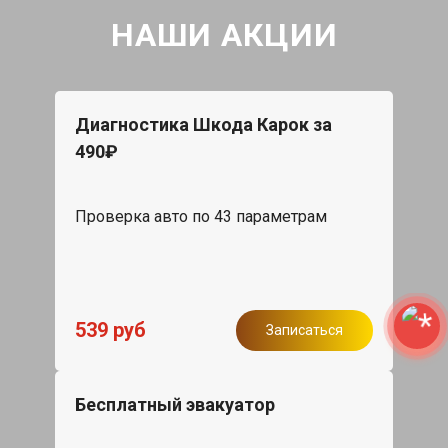
НАШИ АКЦИИ
Диагностика Шкода Карок за
490₽
Проверка авто по 43 параметрам
539 руб
Записаться
Бесплатный эвакуатор