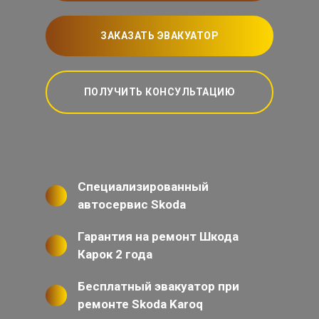
ЗАКАЗАТЬ ЭВАКУАТОР
ПОЛУЧИТЬ КОНСУЛЬТАЦИЮ
Специализированный
автосервис Skoda
Гарантия на ремонт Шкода
Карок 2 года
Бесплатный эвакуатор при
ремонте Skoda Karoq