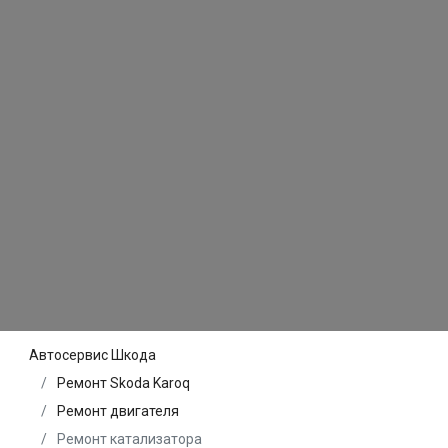
Автосервис Шкода
Ремонт Skoda Karoq
Ремонт двигателя
Ремонт катализатора