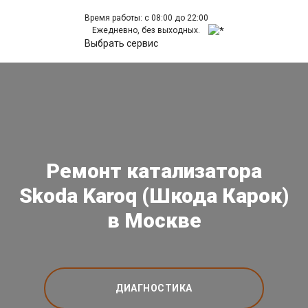
Время работы: с 08:00 до 22:00
Ежедневно, без выходных.
Выбрать сервис
Ремонт катализатора
Skoda Karoq (Шкода Карок)
в Москве
ДИАГНОСТИКА