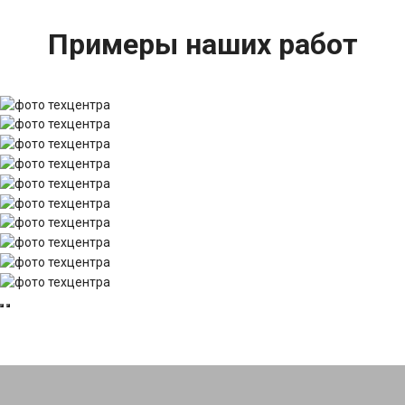
Примеры наших работ