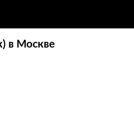
) в Москве