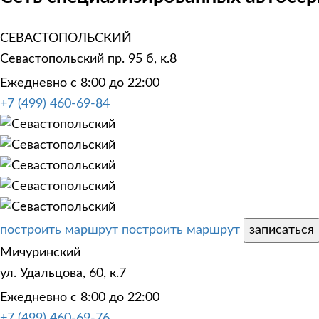
СЕВАСТОПОЛЬСКИЙ
Севастопольский пр. 95 б, к.8
Ежедневно с 8:00 до 22:00
+7 (499) 460-69-84
построить маршрут
построить маршрут
записаться
Мичуринский
ул. Удальцова, 60, к.7
Ежедневно с 8:00 до 22:00
+7 (499) 460-69-76