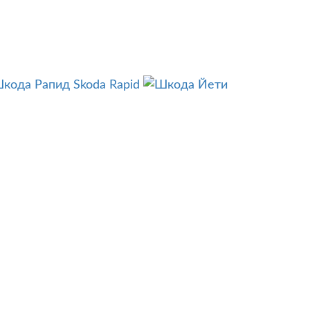
Skoda Rapid