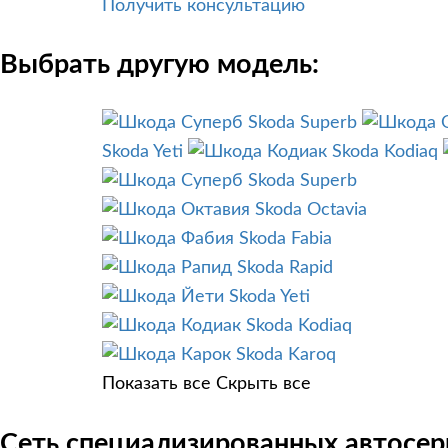
Получить консультацию
Выбрать другую модель:
Skoda Superb
Skoda Yeti
Skoda Kodiaq
Skoda Superb
Skoda Octavia
Skoda Fabia
Skoda Rapid
Skoda Yeti
Skoda Kodiaq
Skoda Karoq
Показать все
Скрыть все
Сеть специализированных автосер