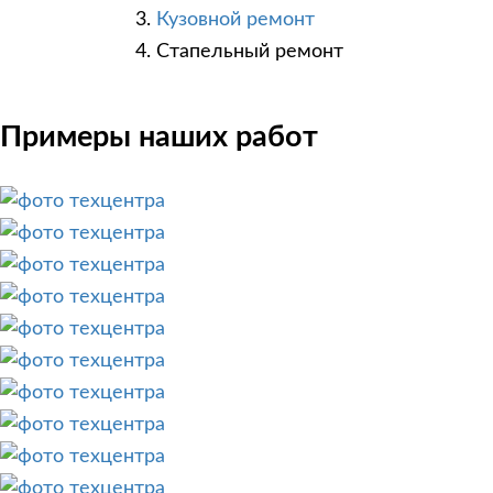
Кузовной ремонт
Стапельный ремонт
Примеры наших работ