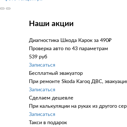
Наши акции
Диагностика Шкода Карок за 490₽
Проверка авто по 43 параметрам
539 руб
Записаться
Бесплатный эвакуатор
При ремонте Skoda Karoq ДВС, эвакуаци
Записаться
Сделаем дешевле
При калькуляции на руках из другого сер
Записаться
Такси в подарок