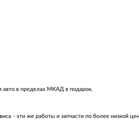
я авто в пределах МКАД в подарок.
виса - эти же работы и запчасти по более низкой це