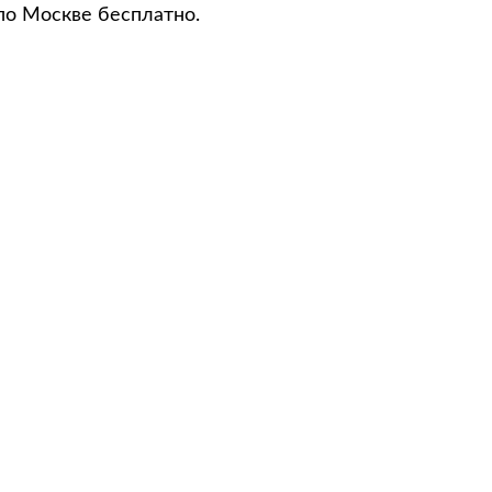
по Москве бесплатно.