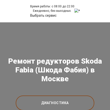
Время работы: с 08:00 до 22:00
Ежедневно, без выходных.
Выбрать сервис
Ремонт редукторов Skoda
Fabia (Шкода Фабия) в
Москве
ДИАГНОСТИКА