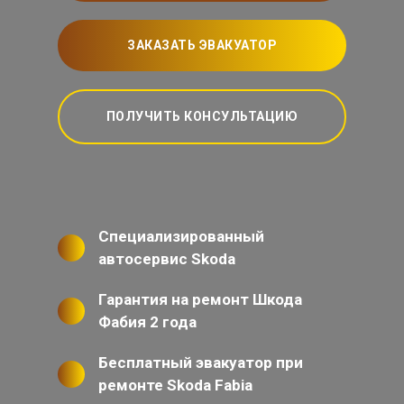
ЗАКАЗАТЬ ЭВАКУАТОР
ПОЛУЧИТЬ КОНСУЛЬТАЦИЮ
Специализированный
автосервис Skoda
Гарантия на ремонт Шкода
Фабия 2 года
Бесплатный эвакуатор при
ремонте Skoda Fabia