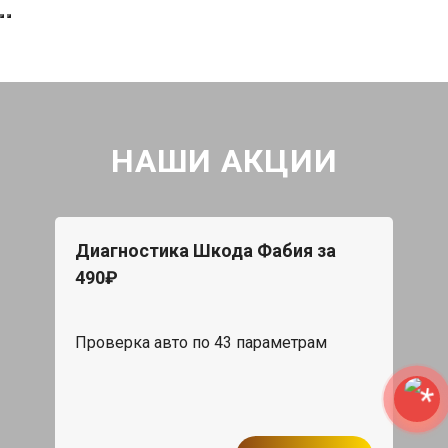
НАШИ АКЦИИ
Диагностика Шкода Фабия за
490₽
Проверка авто по 43 параметрам