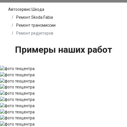
Автосервис Шкода
Ремонт Skoda Fabia
Ремонт трансмиссии
Ремонт редукторов
Примеры наших работ