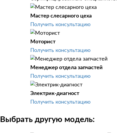
Мастер слесарного цеха
Получить консультацию
Моторист
Получить консультацию
Менеджер отдела запчастей
Получить консультацию
Электрик-диагност
Получить консультацию
Выбрать другую модель: