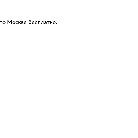
 по Москве бесплатно.