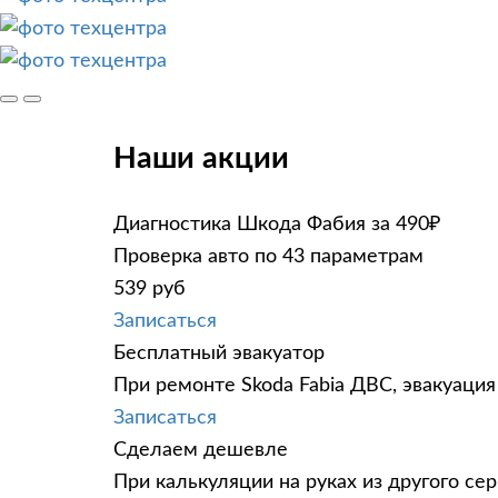
Наши акции
Диагностика Шкода Фабия за 490₽
Проверка авто по 43 параметрам
539 руб
Записаться
Бесплатный эвакуатор
При ремонте Skoda Fabia ДВС, эвакуация
Записаться
Сделаем дешевле
При калькуляции на руках из другого сер