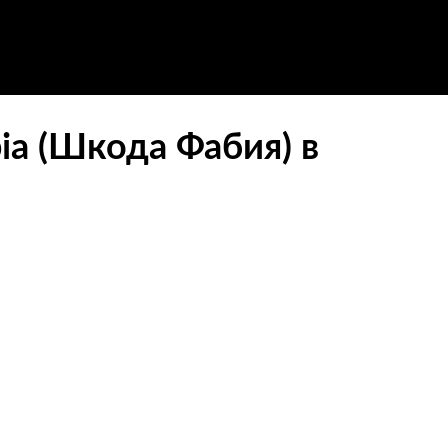
ia (Шкода Фабия) в