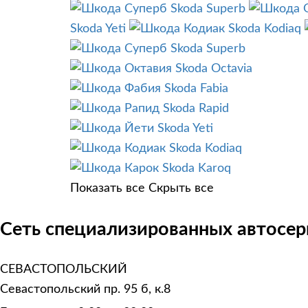
Skoda Superb
Skoda Yeti
Skoda Kodiaq
Skoda Superb
Skoda Octavia
Skoda Fabia
Skoda Rapid
Skoda Yeti
Skoda Kodiaq
Skoda Karoq
Показать все
Скрыть все
Сеть специализированных автосер
СЕВАСТОПОЛЬСКИЙ
Севастопольский пр. 95 б, к.8