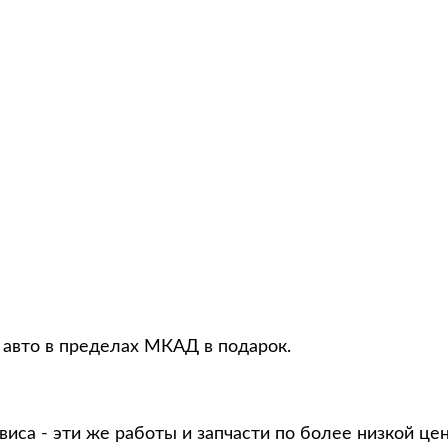
 авто в пределах МКАД в подарок.
виса - эти же работы и запчасти по более низкой це