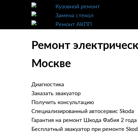
Кузовной ремонт
Замена стекол
Ремонт АКПП
Ремонт электрическ
Москве
Диагностика
Заказать эвакуатор
Получить консультацию
Специализированный автосервис Skoda
Гарантия на ремонт Шкода Фабия 2 года
Бесплатный эвакуатор при ремонте Skoda