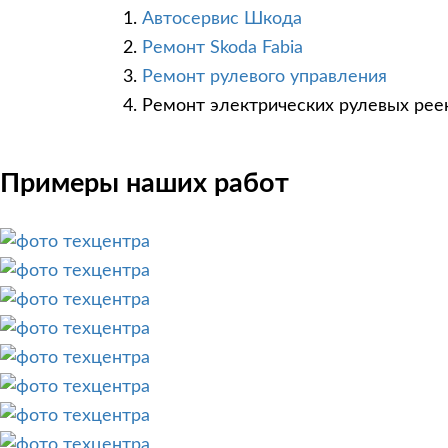
Автосервис Шкода
Ремонт Skoda Fabia
Ремонт рулевого управления
Ремонт электрических рулевых рее
Примеры наших работ