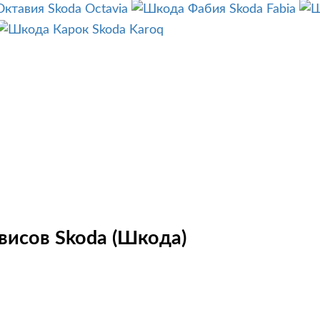
Skoda Octavia
Skoda Fabia
Skoda Karoq
висов Skoda (Шкода)